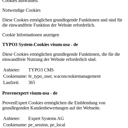
Cookies auswählen.
Notwendige Cookies
Diese Cookies ermöglichen grundlegende Funktionen und sind für
die einwandfreie Funktion der Website erforderlich.
Cookie Informationen anzeigen
TYPO3 System-Cookies visum-usa - de
Diese Cookies ermöglichen grundlegende Funktionen, die für die
einwandfreie Nutzung der Website erforderlich sind.
Anbieter:
TYPO3 CMS
Cookiename:
fe_typo_user, waconcookiemanagement
Laufzeit:
365
Provenexpert visum-usa - de
ProvenExpert Cookies ermöglichen die Einblendung von
grundlegenden Kundenbewertungen auf der Webseite.
Anbieter:
Expert Systems AG
Cookiename:
pe_session, pe_local