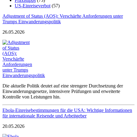
Praxistipps
(73)
US-Einreiseverbot
(57)
Adjustment of Status (AOS): Verschärfte Anforderungen unter
Trumps Einwanderungspolitik
26.05.2026
Die aktuelle Politik deutet auf eine strengere Durchsetzung der
Einwanderungsgesetze, intensivere Prüfungen und erweiterte
Kontrolle von Leistungen hin.
Ebola-Einreisebestimmungen für die USA: Wichtige Informationen
für internationale Reisende und Arbeitgeber
20.05.2026