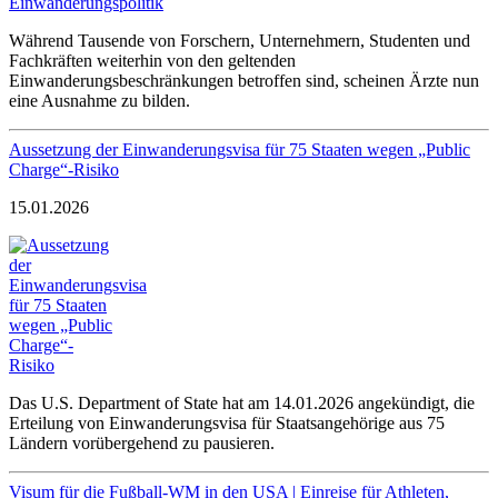
Während Tausende von Forschern, Unternehmern, Studenten und
Fachkräften weiterhin von den geltenden
Einwanderungsbeschränkungen betroffen sind, scheinen Ärzte nun
eine Ausnahme zu bilden.
Aussetzung der Einwanderungsvisa für 75 Staaten wegen „Public
Charge“-Risiko
15.01.2026
Das U.S. Department of State hat am 14.01.2026 angekündigt, die
Erteilung von Einwanderungsvisa für Staatsangehörige aus 75
Ländern vorübergehend zu pausieren.
Visum für die Fußball-WM in den USA | Einreise für Athleten,