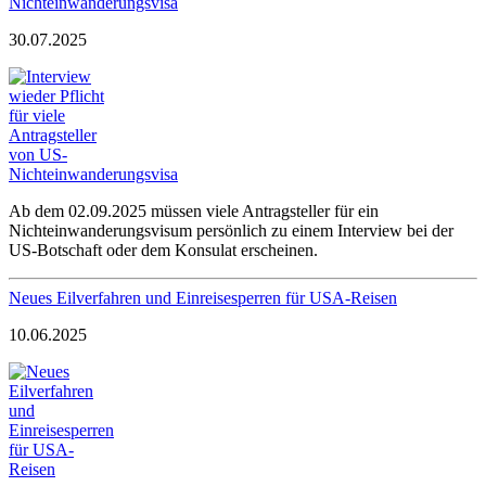
Nichteinwanderungsvisa
30.07.2025
Ab dem 02.09.2025 müssen viele Antragsteller für ein
Nichteinwanderungsvisum persönlich zu einem Interview bei der
US-Botschaft oder dem Konsulat erscheinen.
Neues Eilverfahren und Einreisesperren für USA-Reisen
10.06.2025