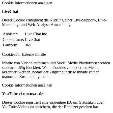
Cookie Informationen anzeigen
LiveChat
Dieser Cookie ermöglicht die Nutzung einer Live-Support-, Live-
Marketing- und Web-Analyse-Anwendung.
Anbieter:
Live Chat Inc.
Cookiename:
LiveChat
Laufzeit:
365
Cookies für Externe Inhalte
Inhalte von Videoplattformen und Social Media Plattformen werden
standardmäßig blockiert. Wenn Cookies von externen Medien
akzeptiert werden, bedarf der Zugriff auf diese Inhalte keiner
manuellen Zustimmung mehr.
Cookie Informationen anzeigen
YouTube visum-usa - de
Dieser Cookie registriert eine eindeutige ID, um Statistiken über
YouTube-Videos zu speichern, die der Benutzer gesehen hat.