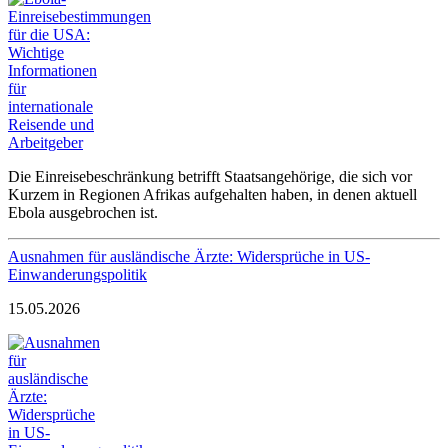
Die Einreisebeschränkung betrifft Staatsangehörige, die sich vor
Kurzem in Regionen Afrikas aufgehalten haben, in denen aktuell
Ebola ausgebrochen ist.
Ausnahmen für ausländische Ärzte: Widersprüche in US-
Einwanderungspolitik
15.05.2026