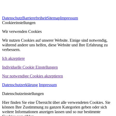
563
Bewertungen auf ProvenExpert.com
Datenschutz
Barrierefreiheit
Sitemap
Impressum
WINHELLER GmbH
Cookieeinstellungen
Wir verwenden Cookies
Wir nutzen Cookies auf unserer Website. Einige sind notwendig,
während andere uns helfen, diese Website und Ihre Erfahrung zu
verbessern.
Ich akzeptiere
Individuelle Cookie Einstellungen
Nur notwendige Cookies akzeptieren
Datenschutzerklärung
Impressum
Datenschutzeinstellungen
Hier finden Sie eine Übersicht über alle verwendeten Cookies. Sie
können Ihre Zustimmung zu ganzen Kategorien geben oder sich
weitere Informationen anzeigen lassen und so nur bestimmte