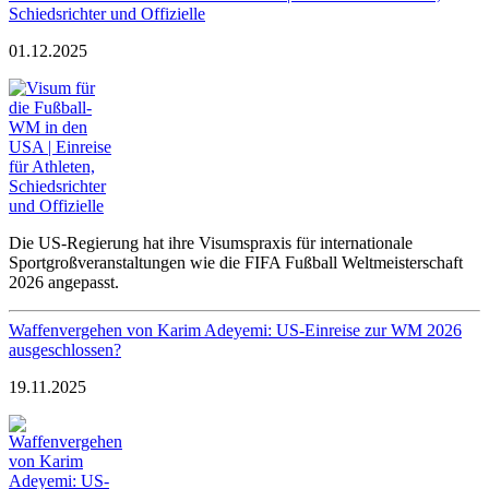
Schiedsrichter und Offizielle
01.12.2025
Die US-Regierung hat ihre Visumspraxis für internationale
Sportgroßveranstaltungen wie die FIFA Fußball Weltmeisterschaft
2026 angepasst.
Waffenvergehen von Karim Adeyemi: US-Einreise zur WM 2026
ausgeschlossen?
19.11.2025