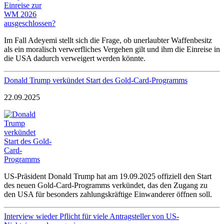
Im Fall Adeyemi stellt sich die Frage, ob unerlaubter Waffenbesitz
als ein moralisch verwerfliches Vergehen gilt und ihm die Einreise in
die USA dadurch verweigert werden könnte.
Donald Trump verkündet Start des Gold-Card-Programms
22.09.2025
US-Präsident Donald Trump hat am 19.09.2025 offiziell den Start
des neuen Gold-Card-Programms verkündet, das den Zugang zu
den USA für besonders zahlungskräftige Einwanderer öffnen soll.
Interview wieder Pflicht für viele Antragsteller von US-