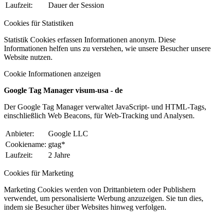
Laufzeit:
Dauer der Session
Cookies für Statistiken
Statistik Cookies erfassen Informationen anonym. Diese
Informationen helfen uns zu verstehen, wie unsere Besucher unsere
Website nutzen.
Cookie Informationen anzeigen
Google Tag Manager visum-usa - de
Der Google Tag Manager verwaltet JavaScript- und HTML-Tags,
einschließlich Web Beacons, für Web-Tracking und Analysen.
Anbieter:
Google LLC
Cookiename:
gtag*
Laufzeit:
2 Jahre
Cookies für Marketing
Marketing Cookies werden von Drittanbietern oder Publishern
verwendet, um personalisierte Werbung anzuzeigen. Sie tun dies,
indem sie Besucher über Websites hinweg verfolgen.