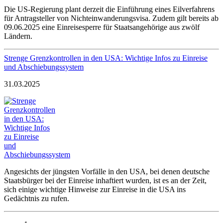
Die US-Regierung plant derzeit die Einführung eines Eilverfahrens
für Antragsteller von Nichteinwanderungsvisa. Zudem gilt bereits ab
09.06.2025 eine Einreisesperre für Staatsangehörige aus zwölf
Ländern.
Strenge Grenzkontrollen in den USA: Wichtige Infos zu Einreise
und Abschiebungssystem
31.03.2025
Angesichts der jüngsten Vorfälle in den USA, bei denen deutsche
Staatsbürger bei der Einreise inhaftiert wurden, ist es an der Zeit,
sich einige wichtige Hinweise zur Einreise in die USA ins
Gedächtnis zu rufen.