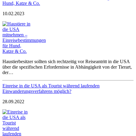
Hund, Katze & Co.
10.02.2023
Haustierbesitzer sollten sich rechtzeitig vor Reiseantritt in die USA
über die spezifischen Erfordernisse in Abhängigkeit von der Tierart,
der…
Einreise in die USA als Tourist während laufenden
Einwanderungsverfahrens möglich?
28.09.2022