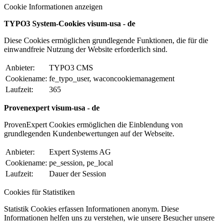
Cookie Informationen anzeigen
TYPO3 System-Cookies visum-usa - de
Diese Cookies ermöglichen grundlegende Funktionen, die für die
einwandfreie Nutzung der Website erforderlich sind.
Anbieter:
TYPO3 CMS
Cookiename:
fe_typo_user, waconcookiemanagement
Laufzeit:
365
Provenexpert visum-usa - de
ProvenExpert Cookies ermöglichen die Einblendung von
grundlegenden Kundenbewertungen auf der Webseite.
Anbieter:
Expert Systems AG
Cookiename:
pe_session, pe_local
Laufzeit:
Dauer der Session
Cookies für Statistiken
Statistik Cookies erfassen Informationen anonym. Diese
Informationen helfen uns zu verstehen, wie unsere Besucher unsere