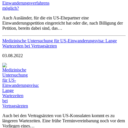
Auch Ausländer, für die ein US-Ehepartner eine
Einwanderungspetition eingereicht hat oder die, nach Billigung der
Petition, bereits dabei sind, das…
Medizinische Untersuchung für US-Einwanderungsvisa: Lange
Wartezeiten bei Vertragsärzten
03.08.2022
Auch bei den Vertragsärzten von US-Konsulaten kommt es zu
längeren Wartezeiten. Eine frühe Terminvereinbarung noch vor dem
Vorliegen eines…