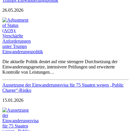
Trumps Einwanderungspolitik
26.05.2026
Die aktuelle Politik deutet auf eine strengere Durchsetzung der
Einwanderungsgesetze, intensivere Prüfungen und erweiterte
Kontrolle von Leistungen…
Aussetzung der Einwanderungsvisa für 75 Staaten wegen „Public
Charge“-Risiko
15.01.2026