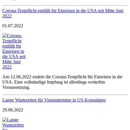
Corona-Testpflicht entfällt für Einreisen in die USA seit Mitte Juni
2022
01.07.2022
Am 12.06.2022 endete die Corona-Testpflicht für Einreisen in die
USA. Eine vollständige Impfung ist allerdings weiterhin
Voraussetzung.
Lange Wartezeiten für Visumstermine in US-Konsulaten
29.06.2022