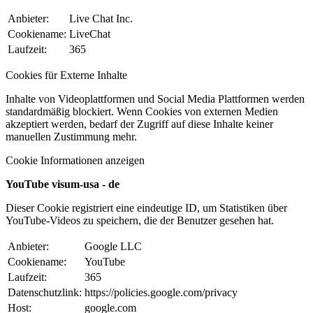
Anbieter:
Live Chat Inc.
Cookiename:
LiveChat
Laufzeit:
365
Cookies für Externe Inhalte
Inhalte von Videoplattformen und Social Media Plattformen werden
standardmäßig blockiert. Wenn Cookies von externen Medien
akzeptiert werden, bedarf der Zugriff auf diese Inhalte keiner
manuellen Zustimmung mehr.
Cookie Informationen anzeigen
YouTube visum-usa - de
Dieser Cookie registriert eine eindeutige ID, um Statistiken über
YouTube-Videos zu speichern, die der Benutzer gesehen hat.
Anbieter:
Google LLC
Cookiename:
YouTube
Laufzeit:
365
Datenschutzlink:
https://policies.google.com/privacy
Host:
google.com