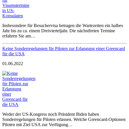
Insbesondere für Besuchervisa betragen die Wartezeiten ein halbes
Jahr bis zu ca. einem Dreivierteljahr. Die nächstfreien Termine
erfahren Sie am…
Keine Sonderregelungen für Piloten zur Erlangung einer Greencard
für die USA
01.06.2022
Weder der US-Kongress noch Präsident Biden haben
Sonderregelungen für Piloten erlassen. Welche Greencard-Optionen
Piloten mit Ziel USA zur Verfügung…