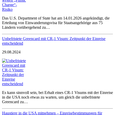
Das U.S. Department of State hat am 14.01.2026 angekündigt, die
Erteilung von Einwanderungsvisa für Staatsangehörige aus 75
Ländern vorübergehend zu…
Unbefristete Greencard mit CR-1 Visum: Zeitpunkt der Einreise
entscheidend
29.08.2024
Es kann sinnvoll sein, bei Erhalt eines CR-1 Visums mit der Einreise
in die USA noch etwas zu warten, um gleich die unbefristete
Greencard zu…
Haustiere in die USA mitnehmen – Einreisebestimmungen für