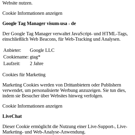
Website nutzen.
Cookie Informationen anzeigen
Google Tag Manager visum-usa - de
Der Google Tag Manager verwaltet JavaScript- und HTML-Tags,
einschließlich Web Beacons, für Web-Tracking und Analysen.
Anbieter:
Google LLC
Cookiename:
gtag*
Laufzeit:
2 Jahre
Cookies für Marketing
Marketing Cookies werden von Drittanbietern oder Publishern
verwendet, um personalisierte Werbung anzuzeigen. Sie tun dies,
indem sie Besucher über Websites hinweg verfolgen.
Cookie Informationen anzeigen
LiveChat
Dieser Cookie ermöglicht die Nutzung einer Live-Support-, Live-
Marketing- und Web-Analyse-Anwendung.