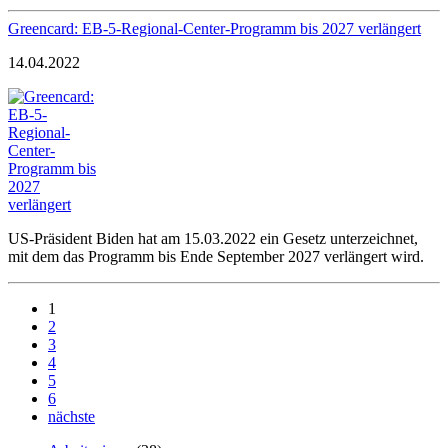
Greencard: EB-5-Regional-Center-Programm bis 2027 verlängert
14.04.2022
US-Präsident Biden hat am 15.03.2022 ein Gesetz unterzeichnet,
mit dem das Programm bis Ende September 2027 verlängert wird.
1
2
3
4
5
6
nächste