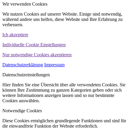
Wir verwenden Cookies
Wir nutzen Cookies auf unserer Website. Einige sind notwendig,
während andere uns helfen, diese Website und Ihre Erfahrung zu
verbessern.
Ich akzeptiere
Individuelle Cookie Einstellungen
Nur notwendige Cookies akzeptieren
Datenschutzerklärung
Impressum
Datenschutzeinstellungen
Hier finden Sie eine Übersicht über alle verwendeten Cookies. Sie
können Ihre Zustimmung zu ganzen Kategorien geben oder sich
weitere Informationen anzeigen lassen und so nur bestimmte
Cookies auswählen.
Notwendige Cookies
Diese Cookies ermöglichen grundlegende Funktionen und sind für
die einwandfreie Funktion der Website erforderlich.