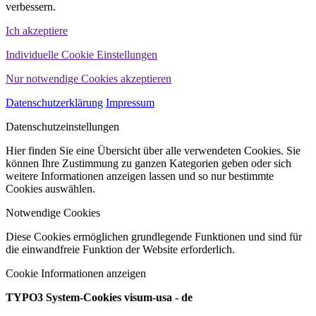
verbessern.
Ich akzeptiere
Individuelle Cookie Einstellungen
Nur notwendige Cookies akzeptieren
Datenschutzerklärung
Impressum
Datenschutzeinstellungen
Hier finden Sie eine Übersicht über alle verwendeten Cookies. Sie
können Ihre Zustimmung zu ganzen Kategorien geben oder sich
weitere Informationen anzeigen lassen und so nur bestimmte
Cookies auswählen.
Notwendige Cookies
Diese Cookies ermöglichen grundlegende Funktionen und sind für
die einwandfreie Funktion der Website erforderlich.
Cookie Informationen anzeigen
TYPO3 System-Cookies visum-usa - de