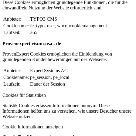
Diese Cookies ermöglichen grundlegende Funktionen, die für die
einwandfreie Nutzung der Website erforderlich sind.
Anbieter:
TYPO3 CMS
Cookiename:
fe_typo_user, waconcookiemanagement
Laufzeit:
365
Provenexpert visum-usa - de
ProvenExpert Cookies ermöglichen die Einblendung von
grundlegenden Kundenbewertungen auf der Webseite.
Anbieter:
Expert Systems AG
Cookiename:
pe_session, pe_local
Laufzeit:
Dauer der Session
Cookies für Statistiken
Statistik Cookies erfassen Informationen anonym. Diese
Informationen helfen uns zu verstehen, wie unsere Besucher unsere
Website nutzen.
Cookie Informationen anzeigen