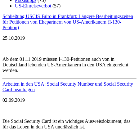
Praxistipps
(73)
US-Einreiseverbot
(57)
Schließung USCIS-Büro in Frankfurt: Längere Bearbeitungszeiten
für Petitionen von Ehepartnern von US-Amerikanern (I-130-
Petition)
25.10.2019
Ab dem 01.11.2019 müssen I-130-Petitionen auch von in
Deutschland lebenden US-Amerikanern in den USA eingereicht
werden.
Arbeiten in den USA: Social Security Number und Social Security
Card beantragen
02.09.2019
Die Social Security Card ist ein wichtiges Ausweisdokument, das
für das Leben in den USA unerlässlich ist.