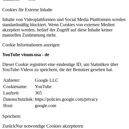
Cookies für Externe Inhalte
Inhalte von Videoplattformen und Social Media Plattformen werden
standardmäßig blockiert. Wenn Cookies von externen Medien
akzeptiert werden, bedarf der Zugriff auf diese Inhalte keiner
manuellen Zustimmung mehr.
Cookie Informationen anzeigen
YouTube visum-usa - de
Dieser Cookie registriert eine eindeutige ID, um Statistiken über
YouTube-Videos zu speichern, die der Benutzer gesehen hat.
Anbieter:
Google LLC
Cookiename:
YouTube
Laufzeit:
365
Datenschutzlink:
https://policies.google.com/privacy
Host:
google.com
Speichern
Zurück
Nur notwendige Cookies akzeptieren