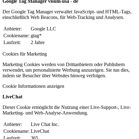
Google Tag Manager visum-usa - de
Der Google Tag Manager verwaltet JavaScript- und HTML-Tags,
einschließlich Web Beacons, für Web-Tracking und Analysen.
Anbieter:
Google LLC
Cookiename:
gtag*
Laufzeit:
2 Jahre
Cookies für Marketing
Marketing Cookies werden von Drittanbietern oder Publishern
verwendet, um personalisierte Werbung anzuzeigen. Sie tun dies,
indem sie Besucher über Websites hinweg verfolgen.
Cookie Informationen anzeigen
LiveChat
Dieser Cookie ermöglicht die Nutzung einer Live-Support-, Live-
Marketing- und Web-Analyse-Anwendung.
Anbieter:
Live Chat Inc.
Cookiename:
LiveChat
Laufzeit:
365