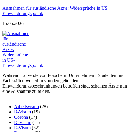
Ausnahmen für ausländische Ärzte: Widersprüche in US-
Einwanderungspolitik
15.05.2026
Während Tausende von Forschern, Unternehmern, Studenten und
Fachkräften weiterhin von den geltenden
Einwanderungsbeschränkungen betroffen sind, scheinen Ärzte nun
eine Ausnahme zu bilden.
Arbeitsvisum
(28)
B-Visum
(19)
Corona
(17)
D-Visum
(11)
E-Visum
(32)