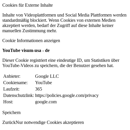
Cookies für Externe Inhalte
Inhalte von Videoplattformen und Social Media Plattformen werden
standardmäßig blockiert. Wenn Cookies von externen Medien
akzeptiert werden, bedarf der Zugriff auf diese Inhalte keiner
manuellen Zustimmung mehr.
Cookie Informationen anzeigen
YouTube visum-usa - de
Dieser Cookie registriert eine eindeutige ID, um Statistiken über
YouTube-Videos zu speichern, die der Benutzer gesehen hat.
Anbieter:
Google LLC
Cookiename:
YouTube
Laufzeit:
365
Datenschutzlink:
https://policies.google.com/privacy
Host:
google.com
Speichern
Zurück
Nur notwendige Cookies akzeptieren