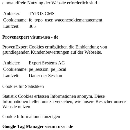
einwandfreie Nutzung der Website erforderlich sind.
Anbieter:
TYPO3 CMS
Cookiename:
fe_typo_user, waconcookiemanagement
Laufzeit:
365
Provenexpert visum-usa - de
ProvenExpert Cookies ermöglichen die Einblendung von
grundlegenden Kundenbewertungen auf der Webseite.
Anbieter:
Expert Systems AG
Cookiename:
pe_session, pe_local
Laufzeit:
Dauer der Session
Cookies für Statistiken
Statistik Cookies erfassen Informationen anonym. Diese
Informationen helfen uns zu verstehen, wie unsere Besucher unsere
Website nutzen.
Cookie Informationen anzeigen
Google Tag Manager visum-usa - de