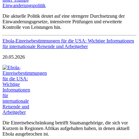
Die aktuelle Politik deutet auf eine strengere Durchsetzung der
Einwanderungsgesetze, intensivere Prüfungen und erweiterte
Kontrolle von Leistungen hin.
Ebola-Einreisebestimmungen für die USA: Wichtige Informationen
für internationale Reisende und Arbeitgeber
20.05.2026
Die Einreisebeschränkung betrifft Staatsangehörige, die sich vor
Kurzem in Regionen Afrikas aufgehalten haben, in denen aktuell
Ebola ausgebrochen ist.