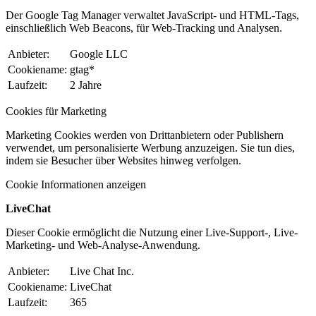
Der Google Tag Manager verwaltet JavaScript- und HTML-Tags,
einschließlich Web Beacons, für Web-Tracking und Analysen.
Anbieter:
Google LLC
Cookiename:
gtag*
Laufzeit:
2 Jahre
Cookies für Marketing
Marketing Cookies werden von Drittanbietern oder Publishern
verwendet, um personalisierte Werbung anzuzeigen. Sie tun dies,
indem sie Besucher über Websites hinweg verfolgen.
Cookie Informationen anzeigen
LiveChat
Dieser Cookie ermöglicht die Nutzung einer Live-Support-, Live-
Marketing- und Web-Analyse-Anwendung.
Anbieter:
Live Chat Inc.
Cookiename:
LiveChat
Laufzeit:
365