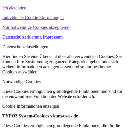
Ich akzeptiere
Individuelle Cookie Einstellungen
Nur notwendige Cookies akzeptieren
Datenschutzerklärung
Impressum
Datenschutzeinstellungen
Hier finden Sie eine Übersicht über alle verwendeten Cookies. Sie
können Ihre Zustimmung zu ganzen Kategorien geben oder sich
weitere Informationen anzeigen lassen und so nur bestimmte
Cookies auswählen.
Notwendige Cookies
Diese Cookies ermöglichen grundlegende Funktionen und sind für
die einwandfreie Funktion der Website erforderlich.
Cookie Informationen anzeigen
TYPO3 System-Cookies visum-usa - de
Diese Cookies ermöglichen grundlegende Funktionen, die für die