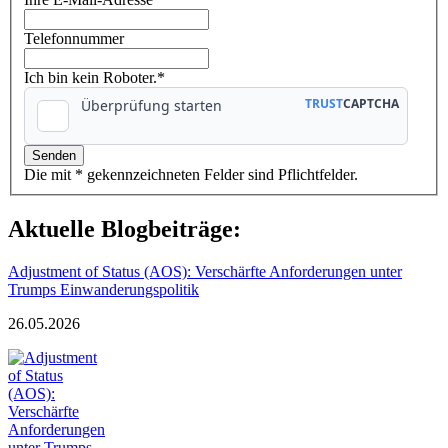
Telefonnummer
Ich bin kein Roboter.*
Die mit * gekennzeichneten Felder sind Pflichtfelder.
Aktuelle Blogbeiträge:
Adjustment of Status (AOS): Verschärfte Anforderungen unter
Trumps Einwanderungspolitik
26.05.2026