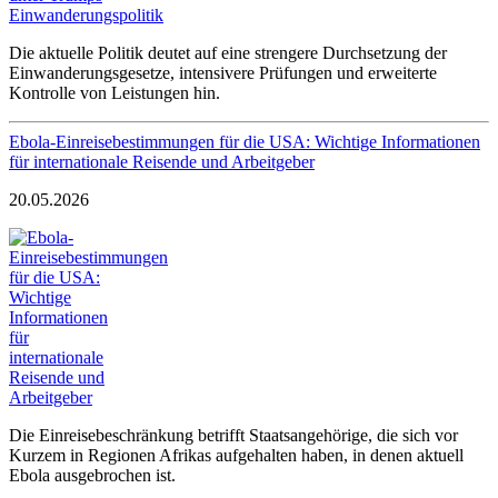
Die aktuelle Politik deutet auf eine strengere Durchsetzung der
Einwanderungsgesetze, intensivere Prüfungen und erweiterte
Kontrolle von Leistungen hin.
Ebola-Einreisebestimmungen für die USA: Wichtige Informationen
für internationale Reisende und Arbeitgeber
20.05.2026
Die Einreisebeschränkung betrifft Staatsangehörige, die sich vor
Kurzem in Regionen Afrikas aufgehalten haben, in denen aktuell
Ebola ausgebrochen ist.