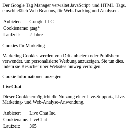
Der Google Tag Manager verwaltet JavaScript- und HTML-Tags,
einschließlich Web Beacons, für Web-Tracking und Analysen.
Anbieter:
Google LLC
Cookiename:
gtag*
Laufzeit:
2 Jahre
Cookies für Marketing
Marketing Cookies werden von Drittanbietern oder Publishern
verwendet, um personalisierte Werbung anzuzeigen. Sie tun dies,
indem sie Besucher über Websites hinweg verfolgen.
Cookie Informationen anzeigen
LiveChat
Dieser Cookie ermöglicht die Nutzung einer Live-Support-, Live-
Marketing- und Web-Analyse-Anwendung.
Anbieter:
Live Chat Inc.
Cookiename:
LiveChat
Laufzeit:
365