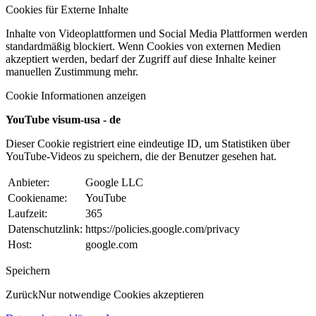
Cookies für Externe Inhalte
Inhalte von Videoplattformen und Social Media Plattformen werden
standardmäßig blockiert. Wenn Cookies von externen Medien
akzeptiert werden, bedarf der Zugriff auf diese Inhalte keiner
manuellen Zustimmung mehr.
Cookie Informationen anzeigen
YouTube visum-usa - de
Dieser Cookie registriert eine eindeutige ID, um Statistiken über
YouTube-Videos zu speichern, die der Benutzer gesehen hat.
Anbieter:
Google LLC
Cookiename:
YouTube
Laufzeit:
365
Datenschutzlink:
https://policies.google.com/privacy
Host:
google.com
Speichern
Zurück
Nur notwendige Cookies akzeptieren