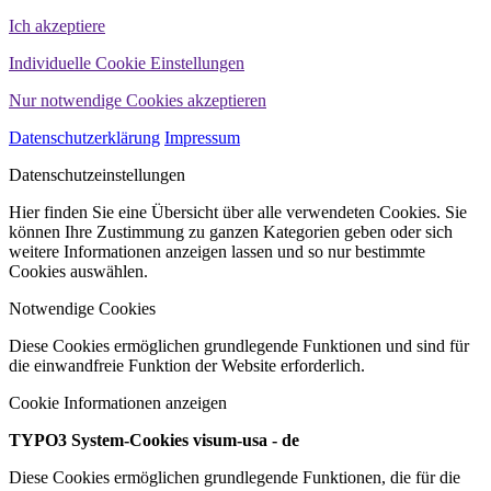
Ich akzeptiere
Individuelle Cookie Einstellungen
Nur notwendige Cookies akzeptieren
Datenschutzerklärung
Impressum
Datenschutzeinstellungen
Hier finden Sie eine Übersicht über alle verwendeten Cookies. Sie
können Ihre Zustimmung zu ganzen Kategorien geben oder sich
weitere Informationen anzeigen lassen und so nur bestimmte
Cookies auswählen.
Notwendige Cookies
Diese Cookies ermöglichen grundlegende Funktionen und sind für
die einwandfreie Funktion der Website erforderlich.
Cookie Informationen anzeigen
TYPO3 System-Cookies visum-usa - de
Diese Cookies ermöglichen grundlegende Funktionen, die für die