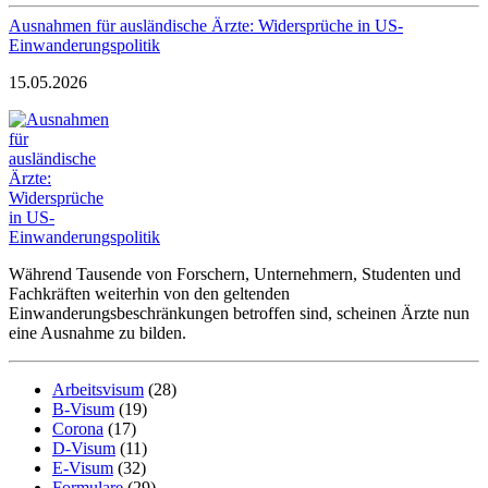
Ausnahmen für ausländische Ärzte: Widersprüche in US-
Einwanderungspolitik
15.05.2026
Während Tausende von Forschern, Unternehmern, Studenten und
Fachkräften weiterhin von den geltenden
Einwanderungsbeschränkungen betroffen sind, scheinen Ärzte nun
eine Ausnahme zu bilden.
Arbeitsvisum
(28)
B-Visum
(19)
Corona
(17)
D-Visum
(11)
E-Visum
(32)
Formulare
(29)