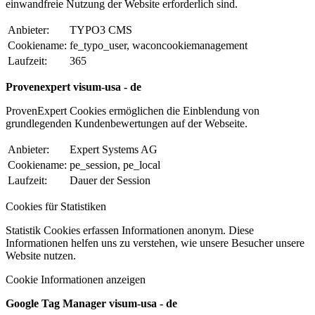
einwandfreie Nutzung der Website erforderlich sind.
Anbieter:
TYPO3 CMS
Cookiename:
fe_typo_user, waconcookiemanagement
Laufzeit:
365
Provenexpert visum-usa - de
ProvenExpert Cookies ermöglichen die Einblendung von
grundlegenden Kundenbewertungen auf der Webseite.
Anbieter:
Expert Systems AG
Cookiename:
pe_session, pe_local
Laufzeit:
Dauer der Session
Cookies für Statistiken
Statistik Cookies erfassen Informationen anonym. Diese
Informationen helfen uns zu verstehen, wie unsere Besucher unsere
Website nutzen.
Cookie Informationen anzeigen
Google Tag Manager visum-usa - de