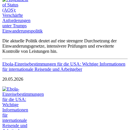
Die aktuelle Politik deutet auf eine strengere Durchsetzung der
Einwanderungsgesetze, intensivere Prüfungen und erweiterte
Kontrolle von Leistungen hin.
Ebola-Einreisebestimmungen für die USA: Wichtige Informationen
für internationale Reisende und Arbeitgeber
20.05.2026