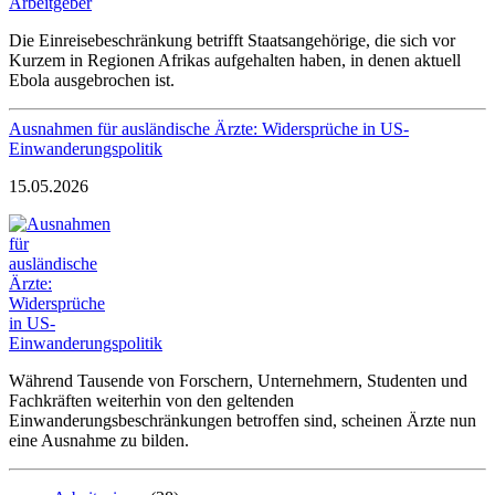
Die Einreisebeschränkung betrifft Staatsangehörige, die sich vor
Kurzem in Regionen Afrikas aufgehalten haben, in denen aktuell
Ebola ausgebrochen ist.
Ausnahmen für ausländische Ärzte: Widersprüche in US-
Einwanderungspolitik
15.05.2026
Während Tausende von Forschern, Unternehmern, Studenten und
Fachkräften weiterhin von den geltenden
Einwanderungsbeschränkungen betroffen sind, scheinen Ärzte nun
eine Ausnahme zu bilden.