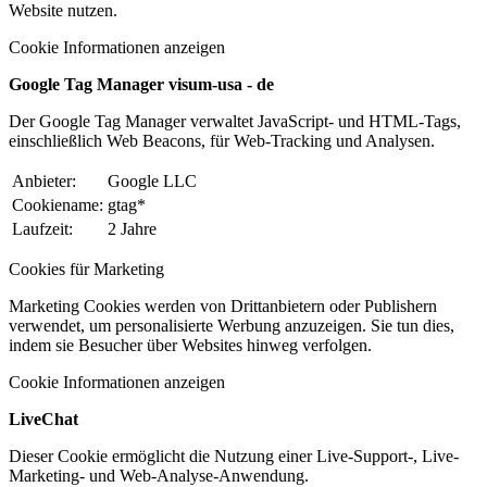
Website nutzen.
Cookie Informationen anzeigen
Google Tag Manager visum-usa - de
Der Google Tag Manager verwaltet JavaScript- und HTML-Tags,
einschließlich Web Beacons, für Web-Tracking und Analysen.
Anbieter:
Google LLC
Cookiename:
gtag*
Laufzeit:
2 Jahre
Cookies für Marketing
Marketing Cookies werden von Drittanbietern oder Publishern
verwendet, um personalisierte Werbung anzuzeigen. Sie tun dies,
indem sie Besucher über Websites hinweg verfolgen.
Cookie Informationen anzeigen
LiveChat
Dieser Cookie ermöglicht die Nutzung einer Live-Support-, Live-
Marketing- und Web-Analyse-Anwendung.