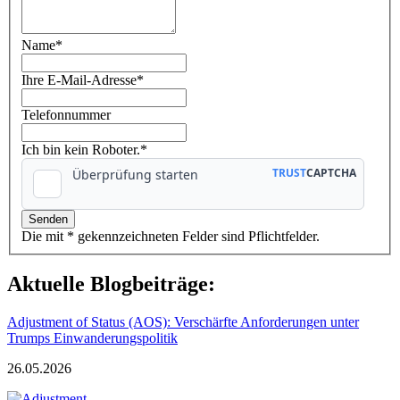
Name
*
Ihre E-Mail-Adresse
*
Telefonnummer
Ich bin kein Roboter.*
Die mit * gekennzeichneten Felder sind Pflichtfelder.
Aktuelle Blogbeiträge:
Adjustment of Status (AOS): Verschärfte Anforderungen unter
Trumps Einwanderungspolitik
26.05.2026