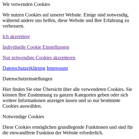
Wir verwenden Cookies
Wir nutzen Cookies auf unserer Website. Einige sind notwendig,
während andere uns helfen, diese Website und Ihre Erfahrung zu
verbessern.
Ich akzeptiere
Individuelle Cookie Einstellungen
Nur notwendige Cookies akzeptieren
Datenschutzerklärung
Impressum
Datenschutzeinstellungen
Hier finden Sie eine Übersicht über alle verwendeten Cookies. Sie
können Ihre Zustimmung zu ganzen Kategorien geben oder sich
weitere Informationen anzeigen lassen und so nur bestimmte
Cookies auswählen.
Notwendige Cookies
Diese Cookies ermöglichen grundlegende Funktionen und sind für
die einwandfreie Funktion der Website erforderlich.