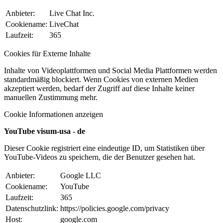
Anbieter:
Live Chat Inc.
Cookiename:
LiveChat
Laufzeit:
365
Cookies für Externe Inhalte
Inhalte von Videoplattformen und Social Media Plattformen werden
standardmäßig blockiert. Wenn Cookies von externen Medien
akzeptiert werden, bedarf der Zugriff auf diese Inhalte keiner
manuellen Zustimmung mehr.
Cookie Informationen anzeigen
YouTube visum-usa - de
Dieser Cookie registriert eine eindeutige ID, um Statistiken über
YouTube-Videos zu speichern, die der Benutzer gesehen hat.
Anbieter:
Google LLC
Cookiename:
YouTube
Laufzeit:
365
Datenschutzlink:
https://policies.google.com/privacy
Host:
google.com