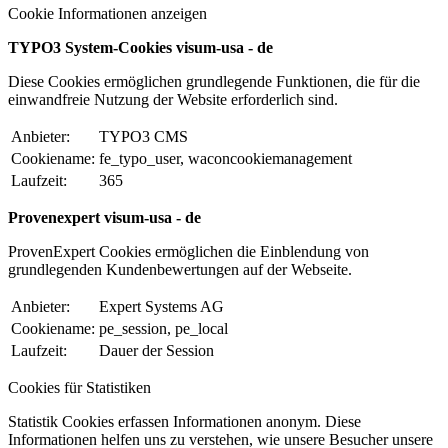
Cookie Informationen anzeigen
TYPO3 System-Cookies visum-usa - de
Diese Cookies ermöglichen grundlegende Funktionen, die für die
einwandfreie Nutzung der Website erforderlich sind.
Anbieter:
TYPO3 CMS
Cookiename:
fe_typo_user, waconcookiemanagement
Laufzeit:
365
Provenexpert visum-usa - de
ProvenExpert Cookies ermöglichen die Einblendung von
grundlegenden Kundenbewertungen auf der Webseite.
Anbieter:
Expert Systems AG
Cookiename:
pe_session, pe_local
Laufzeit:
Dauer der Session
Cookies für Statistiken
Statistik Cookies erfassen Informationen anonym. Diese
Informationen helfen uns zu verstehen, wie unsere Besucher unsere