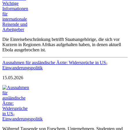
Die Einreisebeschränkung betrifft Staatsangehörige, die sich vor
Kurzem in Regionen Afrikas aufgehalten haben, in denen aktuell
Ebola ausgebrochen ist.
Ausnahmen für ausländische Ärzte: Widersprüche in US-
Einwanderungspolitik
15.05.2026
Während Tausende von Forschern, Unternehmern, Studenten und