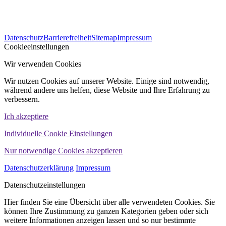
563
Bewertungen auf ProvenExpert.com
Datenschutz
Barrierefreiheit
Sitemap
Impressum
WINHELLER GmbH
Cookieeinstellungen
Wir verwenden Cookies
Wir nutzen Cookies auf unserer Website. Einige sind notwendig,
während andere uns helfen, diese Website und Ihre Erfahrung zu
verbessern.
Ich akzeptiere
Individuelle Cookie Einstellungen
Nur notwendige Cookies akzeptieren
Datenschutzerklärung
Impressum
Datenschutzeinstellungen
Hier finden Sie eine Übersicht über alle verwendeten Cookies. Sie
können Ihre Zustimmung zu ganzen Kategorien geben oder sich
weitere Informationen anzeigen lassen und so nur bestimmte