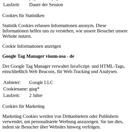
Laufzeit:
Dauer der Session
Cookies für Statistiken
Statistik Cookies erfassen Informationen anonym. Diese
Informationen helfen uns zu verstehen, wie unsere Besucher unsere
Website nutzen.
Cookie Informationen anzeigen
Google Tag Manager visum-usa - de
Der Google Tag Manager verwaltet JavaScript- und HTML-Tags,
einschließlich Web Beacons, für Web-Tracking und Analysen.
Anbieter:
Google LLC
Cookiename:
gtag*
Laufzeit:
2 Jahre
Cookies für Marketing
Marketing Cookies werden von Drittanbietern oder Publishern
verwendet, um personalisierte Werbung anzuzeigen. Sie tun dies,
indem sie Besucher über Websites hinweg verfolgen.