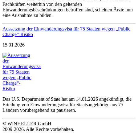
Fachkräften weiterhin von den geltenden
Einwanderungsbeschränkungen betroffen sind, scheinen Ärzte nun
eine Ausnahme zu bilden.
Aussetzung der Einwanderungsvisa für 75 Staaten wegen „Public
Charge“-Risiko
15.01.2026
Das U.S. Department of State hat am 14.01.2026 angekündigt, die
Erteilung von Einwanderungsvisa für Staatsangehörige aus 75
Ländern vorübergehend zu pausieren.
© WINHELLER GmbH
2009-2026. Alle Rechte vorbehalten.