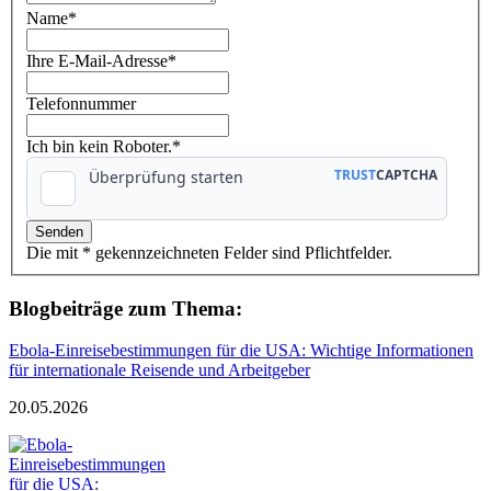
Name
*
Ihre E-Mail-Adresse
*
Telefonnummer
Ich bin kein Roboter.*
Die mit * gekennzeichneten Felder sind Pflichtfelder.
Blogbeiträge zum Thema:
Ebola-Einreisebestimmungen für die USA: Wichtige Informationen
für internationale Reisende und Arbeitgeber
20.05.2026