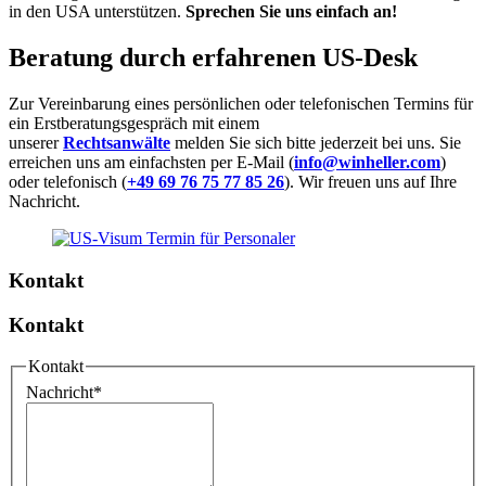
in den USA unterstützen.
Sprechen Sie uns einfach an!
Beratung durch erfahrenen US-Desk
Zur Vereinbarung eines persönlichen oder telefonischen Termins für
ein Erstberatungsgespräch mit einem
unserer
Rechtsanwälte
melden Sie sich bitte jederzeit bei uns. Sie
erreichen uns am einfachsten per E-Mail (
info@winheller.com
)
oder telefonisch (
+49 69 76 75 77 85 26
). Wir freuen uns auf Ihre
Nachricht.
Kontakt
Kontakt
Kontakt
Nachricht
*