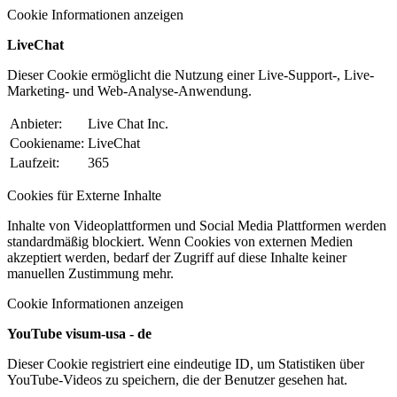
Cookie Informationen anzeigen
LiveChat
Dieser Cookie ermöglicht die Nutzung einer Live-Support-, Live-
Marketing- und Web-Analyse-Anwendung.
Anbieter:
Live Chat Inc.
Cookiename:
LiveChat
Laufzeit:
365
Cookies für Externe Inhalte
Inhalte von Videoplattformen und Social Media Plattformen werden
standardmäßig blockiert. Wenn Cookies von externen Medien
akzeptiert werden, bedarf der Zugriff auf diese Inhalte keiner
manuellen Zustimmung mehr.
Cookie Informationen anzeigen
YouTube visum-usa - de
Dieser Cookie registriert eine eindeutige ID, um Statistiken über
YouTube-Videos zu speichern, die der Benutzer gesehen hat.