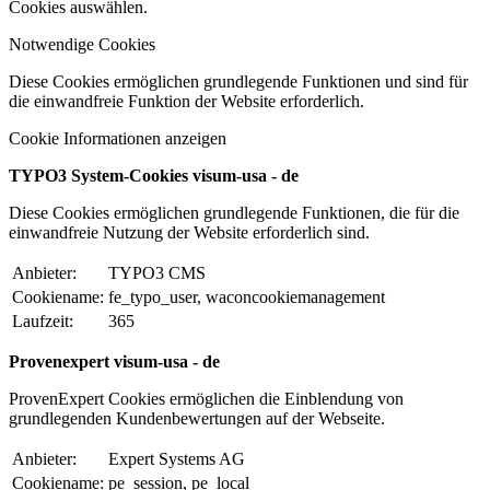
Cookies auswählen.
Notwendige Cookies
Diese Cookies ermöglichen grundlegende Funktionen und sind für
die einwandfreie Funktion der Website erforderlich.
Cookie Informationen anzeigen
TYPO3 System-Cookies visum-usa - de
Diese Cookies ermöglichen grundlegende Funktionen, die für die
einwandfreie Nutzung der Website erforderlich sind.
Anbieter:
TYPO3 CMS
Cookiename:
fe_typo_user, waconcookiemanagement
Laufzeit:
365
Provenexpert visum-usa - de
ProvenExpert Cookies ermöglichen die Einblendung von
grundlegenden Kundenbewertungen auf der Webseite.
Anbieter:
Expert Systems AG
Cookiename:
pe_session, pe_local