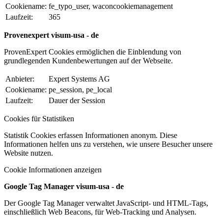
Cookiename:
fe_typo_user, waconcookiemanagement
Laufzeit:
365
Provenexpert visum-usa - de
ProvenExpert Cookies ermöglichen die Einblendung von
grundlegenden Kundenbewertungen auf der Webseite.
Anbieter:
Expert Systems AG
Cookiename:
pe_session, pe_local
Laufzeit:
Dauer der Session
Cookies für Statistiken
Statistik Cookies erfassen Informationen anonym. Diese
Informationen helfen uns zu verstehen, wie unsere Besucher unsere
Website nutzen.
Cookie Informationen anzeigen
Google Tag Manager visum-usa - de
Der Google Tag Manager verwaltet JavaScript- und HTML-Tags,
einschließlich Web Beacons, für Web-Tracking und Analysen.