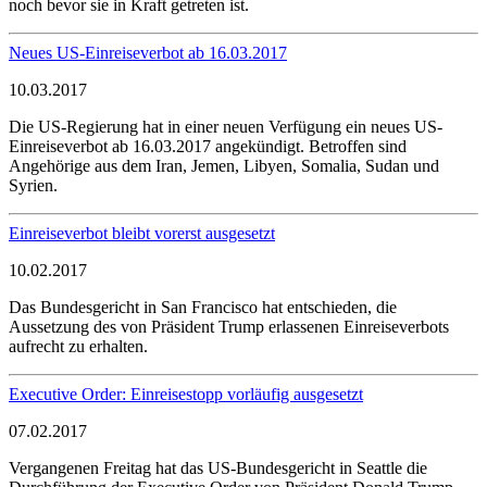
noch bevor sie in Kraft getreten ist.
Neues US-Einreiseverbot ab 16.03.2017
10.03.2017
Die US-Regierung hat in einer neuen Verfügung ein neues US-
Einreiseverbot ab 16.03.2017 angekündigt. Betroffen sind
Angehörige aus dem Iran, Jemen, Libyen, Somalia, Sudan und
Syrien.
Einreiseverbot bleibt vorerst ausgesetzt
10.02.2017
Das Bundesgericht in San Francisco hat entschieden, die
Aussetzung des von Präsident Trump erlassenen Einreiseverbots
aufrecht zu erhalten.
Executive Order: Einreisestopp vorläufig ausgesetzt
07.02.2017
Vergangenen Freitag hat das US-Bundesgericht in Seattle die