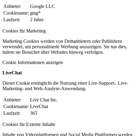
Anbieter:
Google LLC
Cookiename:
gtag*
Laufzeit:
2 Jahre
Cookies für Marketing
Marketing Cookies werden von Drittanbietern oder Publishern
verwendet, um personalisierte Werbung anzuzeigen. Sie tun dies,
indem sie Besucher über Websites hinweg verfolgen.
Cookie Informationen anzeigen
LiveChat
Dieser Cookie ermöglicht die Nutzung einer Live-Support-, Live-
Marketing- und Web-Analyse-Anwendung.
Anbieter:
Live Chat Inc.
Cookiename:
LiveChat
Laufzeit:
365
Cookies für Externe Inhalte
Inhalte von Videoplattformen und Social Media Plattformen werden