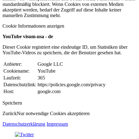
standardmäßig blockiert. Wenn Cookies von externen Medien
akzeptiert werden, bedarf der Zugriff auf diese Inhalte keiner
manuellen Zustimmung mehr.
Cookie Informationen anzeigen
YouTube visum-usa - de
Dieser Cookie registriert eine eindeutige ID, um Statistiken über
YouTube-Videos zu speichern, die der Benutzer gesehen hat.
Anbieter:
Google LLC
Cookiename:
YouTube
Laufzeit:
365
Datenschutzlink:
https://policies.google.com/privacy
Host:
google.com
Speichern
Zurück
Nur notwendige Cookies akzeptieren
Datenschutzerklärung
Impressum