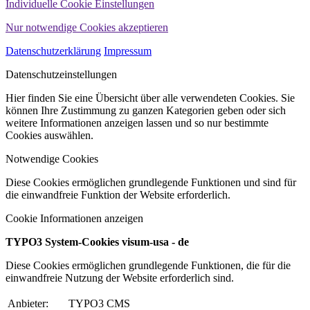
Individuelle Cookie Einstellungen
Nur notwendige Cookies akzeptieren
Datenschutzerklärung
Impressum
Datenschutzeinstellungen
Hier finden Sie eine Übersicht über alle verwendeten Cookies. Sie
können Ihre Zustimmung zu ganzen Kategorien geben oder sich
weitere Informationen anzeigen lassen und so nur bestimmte
Cookies auswählen.
Notwendige Cookies
Diese Cookies ermöglichen grundlegende Funktionen und sind für
die einwandfreie Funktion der Website erforderlich.
Cookie Informationen anzeigen
TYPO3 System-Cookies visum-usa - de
Diese Cookies ermöglichen grundlegende Funktionen, die für die
einwandfreie Nutzung der Website erforderlich sind.
Anbieter:
TYPO3 CMS