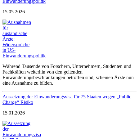
Einwanderungspolitik
15.05.2026
Während Tausende von Forschern, Unternehmern, Studenten und
Fachkräften weiterhin von den geltenden
Einwanderungsbeschränkungen betroffen sind, scheinen Ärzte nun
eine Ausnahme zu bilden.
Aussetzung der Einwanderungsvisa für 75 Staaten wegen „Public
Charge“-Risiko
15.01.2026