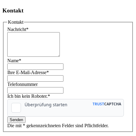
Kontakt
Kontakt
Nachricht
*
Name
*
Ihre E-Mail-Adresse
*
Telefonnummer
Ich bin kein Roboter.*
Die mit * gekennzeichneten Felder sind Pflichtfelder.