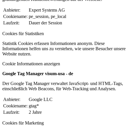
Anbieter:
Expert Systems AG
Cookiename:
pe_session, pe_local
Laufzeit:
Dauer der Session
Cookies für Statistiken
Statistik Cookies erfassen Informationen anonym. Diese
Informationen helfen uns zu verstehen, wie unsere Besucher unsere
Website nutzen.
Cookie Informationen anzeigen
Google Tag Manager visum-usa - de
Der Google Tag Manager verwaltet JavaScript- und HTML-Tags,
einschließlich Web Beacons, für Web-Tracking und Analysen.
Anbieter:
Google LLC
Cookiename:
gtag*
Laufzeit:
2 Jahre
Cookies für Marketing