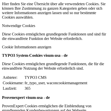
Hier finden Sie eine Übersicht über alle verwendeten Cookies. Sie
können Ihre Zustimmung zu ganzen Kategorien geben oder sich
weitere Informationen anzeigen lassen und so nur bestimmte
Cookies auswählen.
Notwendige Cookies
Diese Cookies ermöglichen grundlegende Funktionen und sind für
die einwandfreie Funktion der Website erforderlich.
Cookie Informationen anzeigen
TYPO3 System-Cookies visum-usa - de
Diese Cookies ermöglichen grundlegende Funktionen, die für die
einwandfreie Nutzung der Website erforderlich sind.
Anbieter:
TYPO3 CMS
Cookiename:
fe_typo_user, waconcookiemanagement
Laufzeit:
365
Provenexpert visum-usa - de
ProvenExpert Cookies ermöglichen die Einblendung von
grundlegenden Kundenbewertungen auf der Webseite.