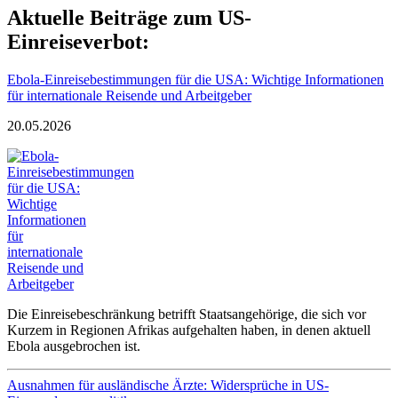
Aktuelle Beiträge zum US-
Einreiseverbot:
Ebola-Einreisebestimmungen für die USA: Wichtige Informationen
für internationale Reisende und Arbeitgeber
20.05.2026
Die Einreisebeschränkung betrifft Staatsangehörige, die sich vor
Kurzem in Regionen Afrikas aufgehalten haben, in denen aktuell
Ebola ausgebrochen ist.
Ausnahmen für ausländische Ärzte: Widersprüche in US-