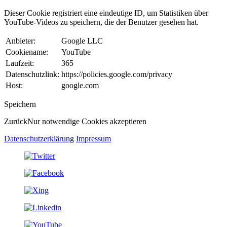
Dieser Cookie registriert eine eindeutige ID, um Statistiken über
YouTube-Videos zu speichern, die der Benutzer gesehen hat.
Anbieter:
Google LLC
Cookiename:
YouTube
Laufzeit:
365
Datenschutzlink:
https://policies.google.com/privacy
Host:
google.com
Speichern
Zurück
Nur notwendige Cookies akzeptieren
Datenschutzerklärung
Impressum