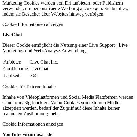
Marketing Cookies werden von Drittanbietern oder Publishern
verwendet, um personalisierte Werbung anzuzeigen. Sie tun dies,
indem sie Besucher über Websites hinweg verfolgen.
Cookie Informationen anzeigen
LiveChat
Dieser Cookie ermöglicht die Nutzung einer Live-Support-, Live-
Marketing- und Web-Analyse-Anwendung.
Anbieter:
Live Chat Inc.
Cookiename:
LiveChat
Laufzeit:
365
Cookies für Externe Inhalte
Inhalte von Videoplattformen und Social Media Plattformen werden
standardmäßig blockiert. Wenn Cookies von externen Medien
akzeptiert werden, bedarf der Zugriff auf diese Inhalte keiner
manuellen Zustimmung mehr.
Cookie Informationen anzeigen
YouTube visum-usa - de