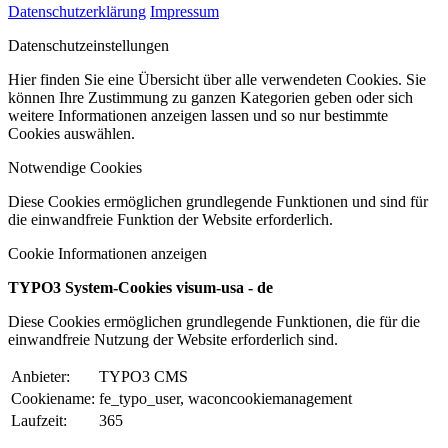
Datenschutzerklärung
Impressum
Datenschutzeinstellungen
Hier finden Sie eine Übersicht über alle verwendeten Cookies. Sie
können Ihre Zustimmung zu ganzen Kategorien geben oder sich
weitere Informationen anzeigen lassen und so nur bestimmte
Cookies auswählen.
Notwendige Cookies
Diese Cookies ermöglichen grundlegende Funktionen und sind für
die einwandfreie Funktion der Website erforderlich.
Cookie Informationen anzeigen
TYPO3 System-Cookies visum-usa - de
Diese Cookies ermöglichen grundlegende Funktionen, die für die
einwandfreie Nutzung der Website erforderlich sind.
Anbieter:
TYPO3 CMS
Cookiename:
fe_typo_user, waconcookiemanagement
Laufzeit:
365