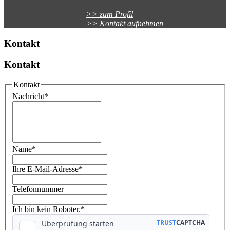
>> zum Profil
>> Kontakt aufnehmen
Kontakt
Kontakt
Kontakt
Nachricht
*
Name
*
Ihre E-Mail-Adresse
*
Telefonnummer
Ich bin kein Roboter.*