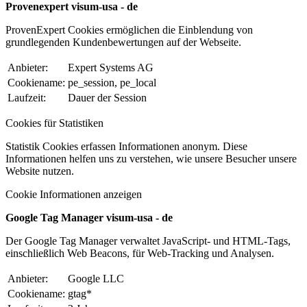
Provenexpert visum-usa - de
ProvenExpert Cookies ermöglichen die Einblendung von
grundlegenden Kundenbewertungen auf der Webseite.
Anbieter:
Expert Systems AG
Cookiename:
pe_session, pe_local
Laufzeit:
Dauer der Session
Cookies für Statistiken
Statistik Cookies erfassen Informationen anonym. Diese
Informationen helfen uns zu verstehen, wie unsere Besucher unsere
Website nutzen.
Cookie Informationen anzeigen
Google Tag Manager visum-usa - de
Der Google Tag Manager verwaltet JavaScript- und HTML-Tags,
einschließlich Web Beacons, für Web-Tracking und Analysen.
Anbieter:
Google LLC
Cookiename:
gtag*