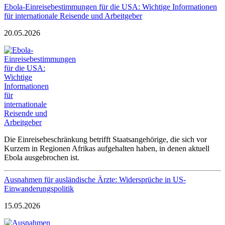
Ebola-Einreisebestimmungen für die USA: Wichtige Informationen
für internationale Reisende und Arbeitgeber
20.05.2026
Die Einreisebeschränkung betrifft Staatsangehörige, die sich vor
Kurzem in Regionen Afrikas aufgehalten haben, in denen aktuell
Ebola ausgebrochen ist.
Ausnahmen für ausländische Ärzte: Widersprüche in US-
Einwanderungspolitik
15.05.2026