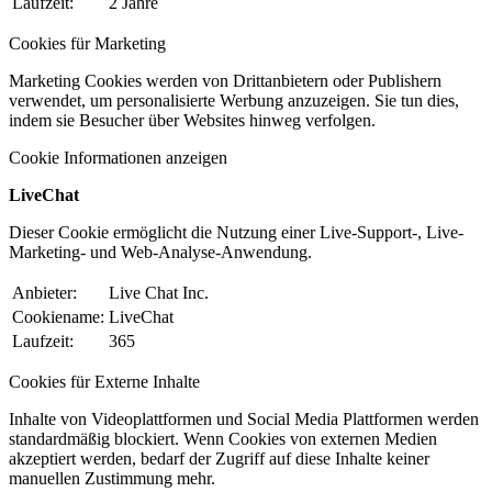
Laufzeit:
2 Jahre
Cookies für Marketing
Marketing Cookies werden von Drittanbietern oder Publishern
verwendet, um personalisierte Werbung anzuzeigen. Sie tun dies,
indem sie Besucher über Websites hinweg verfolgen.
Cookie Informationen anzeigen
LiveChat
Dieser Cookie ermöglicht die Nutzung einer Live-Support-, Live-
Marketing- und Web-Analyse-Anwendung.
Anbieter:
Live Chat Inc.
Cookiename:
LiveChat
Laufzeit:
365
Cookies für Externe Inhalte
Inhalte von Videoplattformen und Social Media Plattformen werden
standardmäßig blockiert. Wenn Cookies von externen Medien
akzeptiert werden, bedarf der Zugriff auf diese Inhalte keiner
manuellen Zustimmung mehr.