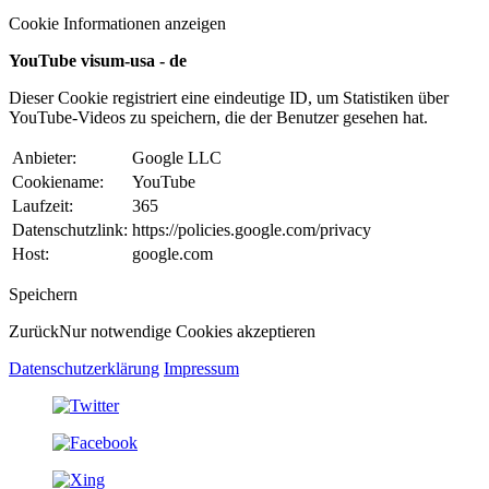
Cookie Informationen anzeigen
YouTube visum-usa - de
Dieser Cookie registriert eine eindeutige ID, um Statistiken über
YouTube-Videos zu speichern, die der Benutzer gesehen hat.
Anbieter:
Google LLC
Cookiename:
YouTube
Laufzeit:
365
Datenschutzlink:
https://policies.google.com/privacy
Host:
google.com
Speichern
Zurück
Nur notwendige Cookies akzeptieren
Datenschutzerklärung
Impressum