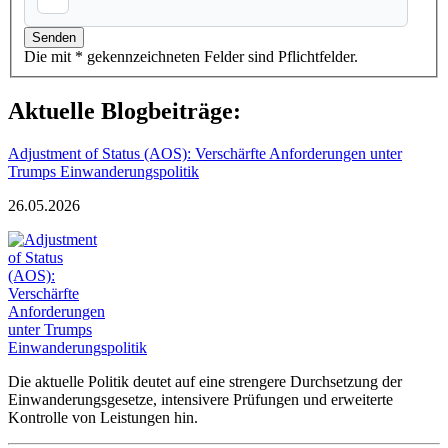
Die mit * gekennzeichneten Felder sind Pflichtfelder.
Aktuelle Blogbeiträge:
Adjustment of Status (AOS): Verschärfte Anforderungen unter
Trumps Einwanderungspolitik
26.05.2026
Die aktuelle Politik deutet auf eine strengere Durchsetzung der
Einwanderungsgesetze, intensivere Prüfungen und erweiterte
Kontrolle von Leistungen hin.