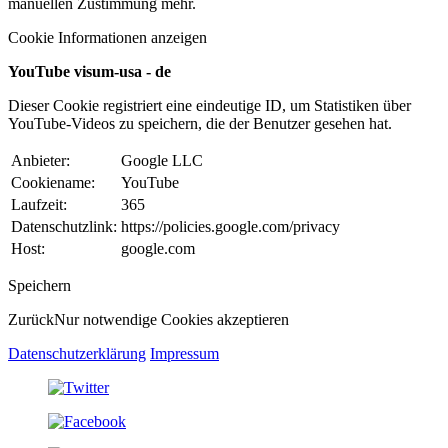
manuellen Zustimmung mehr.
Cookie Informationen anzeigen
YouTube visum-usa - de
Dieser Cookie registriert eine eindeutige ID, um Statistiken über
YouTube-Videos zu speichern, die der Benutzer gesehen hat.
Anbieter:
Google LLC
Cookiename:
YouTube
Laufzeit:
365
Datenschutzlink:
https://policies.google.com/privacy
Host:
google.com
Speichern
Zurück
Nur notwendige Cookies akzeptieren
Datenschutzerklärung
Impressum