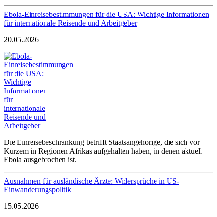
Ebola-Einreisebestimmungen für die USA: Wichtige Informationen
für internationale Reisende und Arbeitgeber
20.05.2026
Die Einreisebeschränkung betrifft Staatsangehörige, die sich vor
Kurzem in Regionen Afrikas aufgehalten haben, in denen aktuell
Ebola ausgebrochen ist.
Ausnahmen für ausländische Ärzte: Widersprüche in US-
Einwanderungspolitik
15.05.2026