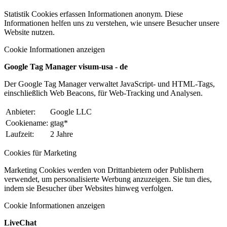
Statistik Cookies erfassen Informationen anonym. Diese
Informationen helfen uns zu verstehen, wie unsere Besucher unsere
Website nutzen.
Cookie Informationen anzeigen
Google Tag Manager visum-usa - de
Der Google Tag Manager verwaltet JavaScript- und HTML-Tags,
einschließlich Web Beacons, für Web-Tracking und Analysen.
Anbieter:
Google LLC
Cookiename:
gtag*
Laufzeit:
2 Jahre
Cookies für Marketing
Marketing Cookies werden von Drittanbietern oder Publishern
verwendet, um personalisierte Werbung anzuzeigen. Sie tun dies,
indem sie Besucher über Websites hinweg verfolgen.
Cookie Informationen anzeigen
LiveChat