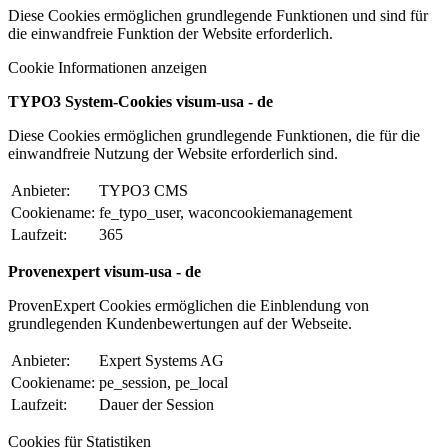
Diese Cookies ermöglichen grundlegende Funktionen und sind für
die einwandfreie Funktion der Website erforderlich.
Cookie Informationen anzeigen
TYPO3 System-Cookies visum-usa - de
Diese Cookies ermöglichen grundlegende Funktionen, die für die
einwandfreie Nutzung der Website erforderlich sind.
Anbieter:
TYPO3 CMS
Cookiename:
fe_typo_user, waconcookiemanagement
Laufzeit:
365
Provenexpert visum-usa - de
ProvenExpert Cookies ermöglichen die Einblendung von
grundlegenden Kundenbewertungen auf der Webseite.
Anbieter:
Expert Systems AG
Cookiename:
pe_session, pe_local
Laufzeit:
Dauer der Session
Cookies für Statistiken