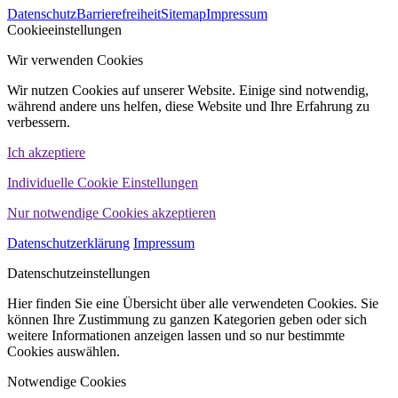
Datenschutz
Barrierefreiheit
Sitemap
Impressum
WINHELLER GmbH
Cookieeinstellungen
Wir verwenden Cookies
Wir nutzen Cookies auf unserer Website. Einige sind notwendig,
während andere uns helfen, diese Website und Ihre Erfahrung zu
verbessern.
Ich akzeptiere
Individuelle Cookie Einstellungen
Nur notwendige Cookies akzeptieren
Datenschutzerklärung
Impressum
Datenschutzeinstellungen
Hier finden Sie eine Übersicht über alle verwendeten Cookies. Sie
können Ihre Zustimmung zu ganzen Kategorien geben oder sich
weitere Informationen anzeigen lassen und so nur bestimmte
Cookies auswählen.
Notwendige Cookies