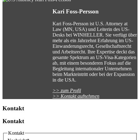
Kari Foss-Persson
Kari Foss-Persson ist U.S. Attorney at
Law (MN, USA) und Leiterin des US-
Desks bei WINHELLER. Sie verfügt über
mehr als ein Jahrzehnt Erfahrung im US-
Einwanderungsrecht, Gesellschaftsrecht
und Arbeitsrecht. Ihre Expertise deckt das
gesamte Spektrum an US-Visa-Kategorien
ab, mit einem besonderen Fokus auf die
Begleitung internationaler Unternehmen
beim Markteintritt oder bei der Expansion
in die USA.
>> zum Profil
>> Kontakt aufnehmen
Kontakt
Kontakt
Kontakt