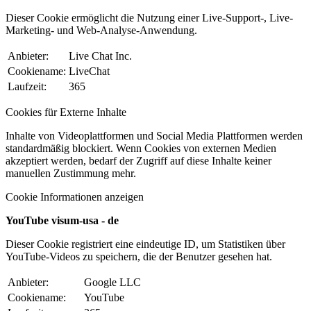
Dieser Cookie ermöglicht die Nutzung einer Live-Support-, Live-
Marketing- und Web-Analyse-Anwendung.
Anbieter:
Live Chat Inc.
Cookiename:
LiveChat
Laufzeit:
365
Cookies für Externe Inhalte
Inhalte von Videoplattformen und Social Media Plattformen werden
standardmäßig blockiert. Wenn Cookies von externen Medien
akzeptiert werden, bedarf der Zugriff auf diese Inhalte keiner
manuellen Zustimmung mehr.
Cookie Informationen anzeigen
YouTube visum-usa - de
Dieser Cookie registriert eine eindeutige ID, um Statistiken über
YouTube-Videos zu speichern, die der Benutzer gesehen hat.
Anbieter:
Google LLC
Cookiename:
YouTube