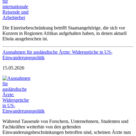
Die Einreisebeschränkung betrifft Staatsangehörige, die sich vor
Kurzem in Regionen Afrikas aufgehalten haben, in denen aktuell
Ebola ausgebrochen ist.
Ausnahmen für ausländische Ärzte: Widersprüche in US-
Einwanderungspolitik
15.05.2026
Während Tausende von Forschern, Unternehmern, Studenten und
Fachkräften weiterhin von den geltenden
Einwanderungsbeschränkungen betroffen sind, scheinen Ärzte nun