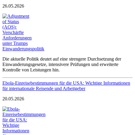
26.05.2026
Die aktuelle Politik deutet auf eine strengere Durchsetzung der
Einwanderungsgesetze, intensivere Prüfungen und erweiterte
Kontrolle von Leistungen hin.
Ebola-Einreisebestimmungen für die USA: Wichtige Informationen
für internationale Reisende und Arbeitgeber
20.05.2026