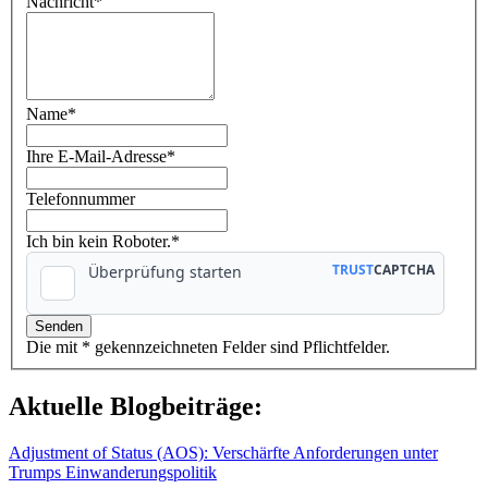
Nachricht
*
Name
*
Ihre E-Mail-Adresse
*
Telefonnummer
Ich bin kein Roboter.*
Die mit * gekennzeichneten Felder sind Pflichtfelder.
Aktuelle Blogbeiträge:
Adjustment of Status (AOS): Verschärfte Anforderungen unter
Trumps Einwanderungspolitik