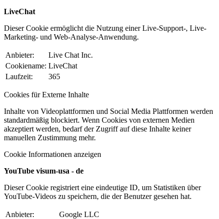
LiveChat
Dieser Cookie ermöglicht die Nutzung einer Live-Support-, Live-
Marketing- und Web-Analyse-Anwendung.
Anbieter:
Live Chat Inc.
Cookiename:
LiveChat
Laufzeit:
365
Cookies für Externe Inhalte
Inhalte von Videoplattformen und Social Media Plattformen werden
standardmäßig blockiert. Wenn Cookies von externen Medien
akzeptiert werden, bedarf der Zugriff auf diese Inhalte keiner
manuellen Zustimmung mehr.
Cookie Informationen anzeigen
YouTube visum-usa - de
Dieser Cookie registriert eine eindeutige ID, um Statistiken über
YouTube-Videos zu speichern, die der Benutzer gesehen hat.
Anbieter:
Google LLC