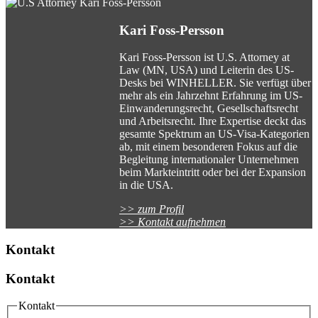
Kari Foss-Persson
Kari Foss-Persson ist U.S. Attorney at
Law (MN, USA) und Leiterin des US-
Desks bei WINHELLER. Sie verfügt über
mehr als ein Jahrzehnt Erfahrung im US-
Einwanderungsrecht, Gesellschaftsrecht
und Arbeitsrecht. Ihre Expertise deckt das
gesamte Spektrum an US-Visa-Kategorien
ab, mit einem besonderen Fokus auf die
Begleitung internationaler Unternehmen
beim Markteintritt oder bei der Expansion
in die USA.
>> zum Profil
>> Kontakt aufnehmen
Kontakt
Kontakt
Kontakt