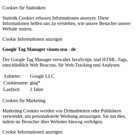
Cookies für Statistiken
Statistik Cookies erfassen Informationen anonym. Diese
Informationen helfen uns zu verstehen, wie unsere Besucher unsere
Website nutzen.
Cookie Informationen anzeigen
Google Tag Manager visum-usa - de
Der Google Tag Manager verwaltet JavaScript- und HTML-Tags,
einschließlich Web Beacons, für Web-Tracking und Analysen.
Anbieter:
Google LLC
Cookiename:
gtag*
Laufzeit:
2 Jahre
Cookies für Marketing
Marketing Cookies werden von Drittanbietern oder Publishern
verwendet, um personalisierte Werbung anzuzeigen. Sie tun dies,
indem sie Besucher über Websites hinweg verfolgen.
Cookie Informationen anzeigen