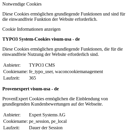
Notwendige Cookies
Diese Cookies ermöglichen grundlegende Funktionen und sind für
die einwandfreie Funktion der Website erforderlich.
Cookie Informationen anzeigen
TYPO3 System-Cookies visum-usa - de
Diese Cookies ermöglichen grundlegende Funktionen, die für die
einwandfreie Nutzung der Website erforderlich sind.
Anbieter:
TYPO3 CMS
Cookiename:
fe_typo_user, waconcookiemanagement
Laufzeit:
365
Provenexpert visum-usa - de
ProvenExpert Cookies ermöglichen die Einblendung von
grundlegenden Kundenbewertungen auf der Webseite.
Anbieter:
Expert Systems AG
Cookiename:
pe_session, pe_local
Laufzeit:
Dauer der Session