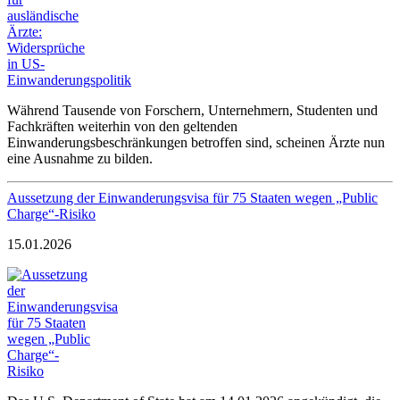
Während Tausende von Forschern, Unternehmern, Studenten und
Fachkräften weiterhin von den geltenden
Einwanderungsbeschränkungen betroffen sind, scheinen Ärzte nun
eine Ausnahme zu bilden.
Aussetzung der Einwanderungsvisa für 75 Staaten wegen „Public
Charge“-Risiko
15.01.2026