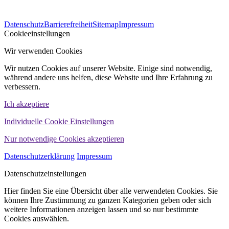
563
Bewertungen auf ProvenExpert.com
Datenschutz
Barrierefreiheit
Sitemap
Impressum
WINHELLER GmbH
Cookieeinstellungen
Wir verwenden Cookies
Wir nutzen Cookies auf unserer Website. Einige sind notwendig,
während andere uns helfen, diese Website und Ihre Erfahrung zu
verbessern.
Ich akzeptiere
Individuelle Cookie Einstellungen
Nur notwendige Cookies akzeptieren
Datenschutzerklärung
Impressum
Datenschutzeinstellungen
Hier finden Sie eine Übersicht über alle verwendeten Cookies. Sie
können Ihre Zustimmung zu ganzen Kategorien geben oder sich
weitere Informationen anzeigen lassen und so nur bestimmte
Cookies auswählen.