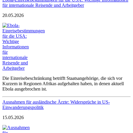
für internationale Reisende und Arbeitgeber
20.05.2026
Die Einreisebeschränkung betrifft Staatsangehörige, die sich vor
Kurzem in Regionen Afrikas aufgehalten haben, in denen aktuell
Ebola ausgebrochen ist.
Ausnahmen für ausländische Ärzte: Widersprüche in US-
Einwanderungspolitik
15.05.2026