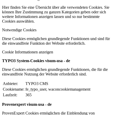
Hier finden Sie eine Übersicht über alle verwendeten Cookies. Sie
können Ihre Zustimmung zu ganzen Kategorien geben oder sich
weitere Informationen anzeigen lassen und so nur bestimmte
Cookies auswählen.
Notwendige Cookies
Diese Cookies ermöglichen grundlegende Funktionen und sind für
die einwandfreie Funktion der Website erforderlich.
Cookie Informationen anzeigen
TYPO3 System-Cookies visum-usa - de
Diese Cookies ermöglichen grundlegende Funktionen, die für die
einwandfreie Nutzung der Website erforderlich sind.
Anbieter:
TYPO3 CMS
Cookiename:
fe_typo_user, waconcookiemanagement
Laufzeit:
365
Provenexpert visum-usa - de
ProvenExpert Cookies ermöglichen die Einblendung von