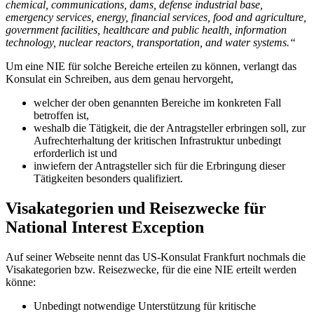
chemical, communications, dams, defense industrial base,
emergency services, energy, financial services, food and agriculture,
government facilities, healthcare and public health, information
technology, nuclear reactors, transportation, and water systems.“
Um eine NIE für solche Bereiche erteilen zu können, verlangt das
Konsulat ein Schreiben, aus dem genau hervorgeht,
welcher der oben genannten Bereiche im konkreten Fall
betroffen ist,
weshalb die Tätigkeit, die der Antragsteller erbringen soll, zur
Aufrechterhaltung der kritischen Infrastruktur unbedingt
erforderlich ist und
inwiefern der Antragsteller sich für die Erbringung dieser
Tätigkeiten besonders qualifiziert.
Visakategorien und Reisezwecke für
National Interest Exception
Auf seiner Webseite nennt das US-Konsulat Frankfurt nochmals die
Visakategorien bzw. Reisezwecke, für die eine NIE erteilt werden
könne:
Unbedingt notwendige Unterstützung für kritische