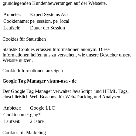
grundlegenden Kundenbewertungen auf der Webseite.
Anbieter:
Expert Systems AG
Cookiename:
pe_session, pe_local
Laufzeit:
Dauer der Session
Cookies für Statistiken
Statistik Cookies erfassen Informationen anonym. Diese
Informationen helfen uns zu verstehen, wie unsere Besucher unsere
Website nutzen.
Cookie Informationen anzeigen
Google Tag Manager visum-usa - de
Der Google Tag Manager verwaltet JavaScript- und HTML-Tags,
einschließlich Web Beacons, für Web-Tracking und Analysen.
Anbieter:
Google LLC
Cookiename:
gtag*
Laufzeit:
2 Jahre
Cookies für Marketing