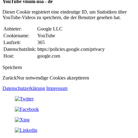
YouTube visum-usa - de
Dieser Cookie registriert eine eindeutige ID, um Statistiken über
YouTube-Videos zu speichern, die der Benutzer gesehen hat.
Anbieter:
Google LLC
Cookiename:
YouTube
Laufzeit:
365
Datenschutzlink:
https://policies.google.com/privacy
Host:
google.com
Speichern
Zurück
Nur notwendige Cookies akzeptieren
Datenschutzerklärung
Impressum