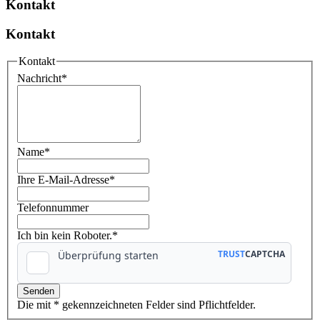
Kontakt
Kontakt
Kontakt
Nachricht
*
Name
*
Ihre E-Mail-Adresse
*
Telefonnummer
Ich bin kein Roboter.*
Die mit * gekennzeichneten Felder sind Pflichtfelder.