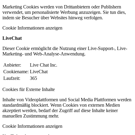
Marketing Cookies werden von Drittanbietern oder Publishern
verwendet, um personalisierte Werbung anzuzeigen. Sie tun dies,
indem sie Besucher über Websites hinweg verfolgen.
Cookie Informationen anzeigen
LiveChat
Dieser Cookie ermöglicht die Nutzung einer Live-Support-, Live-
Marketing- und Web-Analyse-Anwendung.
Anbieter:
Live Chat Inc.
Cookiename:
LiveChat
Laufzeit:
365
Cookies für Externe Inhalte
Inhalte von Videoplattformen und Social Media Plattformen werden
standardmäßig blockiert. Wenn Cookies von externen Medien
akzeptiert werden, bedarf der Zugriff auf diese Inhalte keiner
manuellen Zustimmung mehr.
Cookie Informationen anzeigen