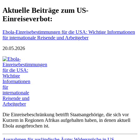
Aktuelle Beiträge zum US-
Einreiseverbot:
Ebola-Einreisebestimmungen für die USA: Wichtige Informationen
für internationale Reisende und Arbeitgeber
20.05.2026
Die Einreisebeschränkung betrifft Staatsangehörige, die sich vor
Kurzem in Regionen Afrikas aufgehalten haben, in denen aktuell
Ebola ausgebrochen ist.
Ausnahmen für ausländische Ärzte: Widersprüche in US-