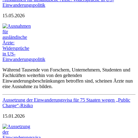
Einwanderungspolitik
15.05.2026
Während Tausende von Forschern, Unternehmern, Studenten und
Fachkräften weiterhin von den geltenden
Einwanderungsbeschränkungen betroffen sind, scheinen Ärzte nun
eine Ausnahme zu bilden.
Aussetzung der Einwanderungsvisa für 75 Staaten wegen „Public
Charge“-Risiko
15.01.2026