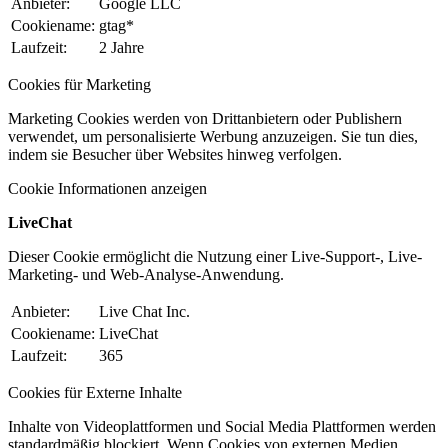
Anbieter:
Google LLC
Cookiename:
gtag*
Laufzeit:
2 Jahre
Cookies für Marketing
Marketing Cookies werden von Drittanbietern oder Publishern
verwendet, um personalisierte Werbung anzuzeigen. Sie tun dies,
indem sie Besucher über Websites hinweg verfolgen.
Cookie Informationen anzeigen
LiveChat
Dieser Cookie ermöglicht die Nutzung einer Live-Support-, Live-
Marketing- und Web-Analyse-Anwendung.
Anbieter:
Live Chat Inc.
Cookiename:
LiveChat
Laufzeit:
365
Cookies für Externe Inhalte
Inhalte von Videoplattformen und Social Media Plattformen werden
standardmäßig blockiert. Wenn Cookies von externen Medien