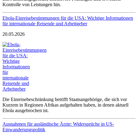
Kontrolle von Leistungen hin.
Ebola-Einreisebestimmungen für die USA: Wichtige Informationen
für internationale Reisende und Arbeitgeber
20.05.2026
Die Einreisebeschränkung betrifft Staatsangehörige, die sich vor
Kurzem in Regionen Afrikas aufgehalten haben, in denen aktuell
Ebola ausgebrochen ist.
Ausnahmen für ausländische Ärzte: Widersprüche in US-
Einwanderungspolitik