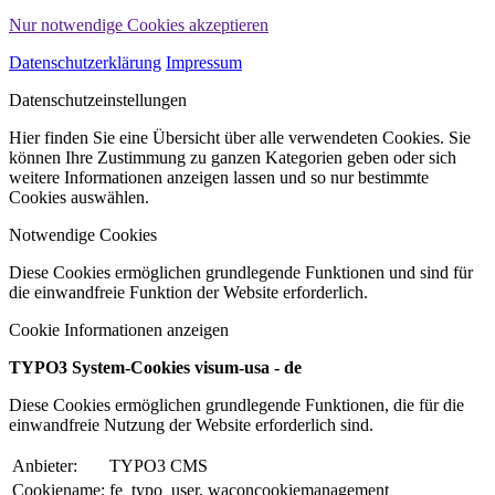
Nur notwendige Cookies akzeptieren
Datenschutzerklärung
Impressum
Datenschutzeinstellungen
Hier finden Sie eine Übersicht über alle verwendeten Cookies. Sie
können Ihre Zustimmung zu ganzen Kategorien geben oder sich
weitere Informationen anzeigen lassen und so nur bestimmte
Cookies auswählen.
Notwendige Cookies
Diese Cookies ermöglichen grundlegende Funktionen und sind für
die einwandfreie Funktion der Website erforderlich.
Cookie Informationen anzeigen
TYPO3 System-Cookies visum-usa - de
Diese Cookies ermöglichen grundlegende Funktionen, die für die
einwandfreie Nutzung der Website erforderlich sind.
Anbieter:
TYPO3 CMS
Cookiename:
fe_typo_user, waconcookiemanagement