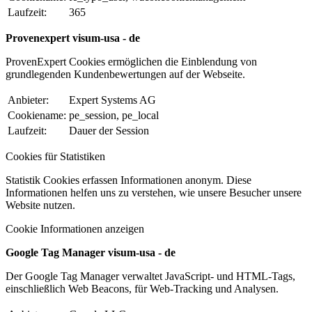
Laufzeit:
365
Provenexpert visum-usa - de
ProvenExpert Cookies ermöglichen die Einblendung von
grundlegenden Kundenbewertungen auf der Webseite.
Anbieter:
Expert Systems AG
Cookiename:
pe_session, pe_local
Laufzeit:
Dauer der Session
Cookies für Statistiken
Statistik Cookies erfassen Informationen anonym. Diese
Informationen helfen uns zu verstehen, wie unsere Besucher unsere
Website nutzen.
Cookie Informationen anzeigen
Google Tag Manager visum-usa - de
Der Google Tag Manager verwaltet JavaScript- und HTML-Tags,
einschließlich Web Beacons, für Web-Tracking und Analysen.