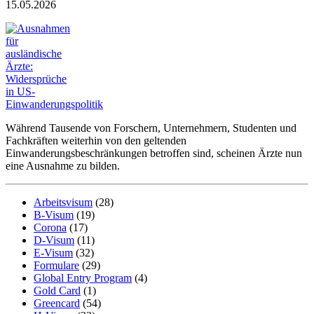
15.05.2026
Während Tausende von Forschern, Unternehmern, Studenten und
Fachkräften weiterhin von den geltenden
Einwanderungsbeschränkungen betroffen sind, scheinen Ärzte nun
eine Ausnahme zu bilden.
Arbeitsvisum
(28)
B-Visum
(19)
Corona
(17)
D-Visum
(11)
E-Visum
(32)
Formulare
(29)
Global Entry Program
(4)
Gold Card
(1)
Greencard
(54)