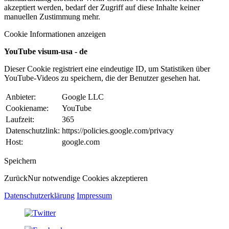
akzeptiert werden, bedarf der Zugriff auf diese Inhalte keiner
manuellen Zustimmung mehr.
Cookie Informationen anzeigen
YouTube visum-usa - de
Dieser Cookie registriert eine eindeutige ID, um Statistiken über
YouTube-Videos zu speichern, die der Benutzer gesehen hat.
Anbieter:
Google LLC
Cookiename:
YouTube
Laufzeit:
365
Datenschutzlink:
https://policies.google.com/privacy
Host:
google.com
Speichern
Zurück
Nur notwendige Cookies akzeptieren
Datenschutzerklärung
Impressum