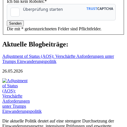
Ich bin kein Roboter.*
Die mit * gekennzeichneten Felder sind Pflichtfelder.
Aktuelle Blogbeiträge:
Adjustment of Status (AOS): Verschärfte Anforderungen unter
Trumps Einwanderungspolitik
26.05.2026
Die aktuelle Politik deutet auf eine strengere Durchsetzung der
Einwanderungsgesetze, intensivere Prüfungen und erweiterte