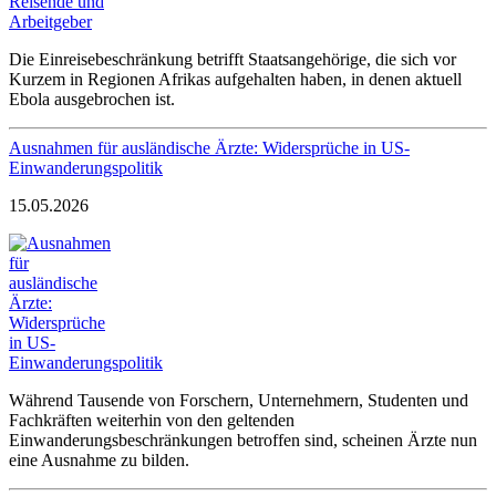
Die Einreisebeschränkung betrifft Staatsangehörige, die sich vor
Kurzem in Regionen Afrikas aufgehalten haben, in denen aktuell
Ebola ausgebrochen ist.
Ausnahmen für ausländische Ärzte: Widersprüche in US-
Einwanderungspolitik
15.05.2026
Während Tausende von Forschern, Unternehmern, Studenten und
Fachkräften weiterhin von den geltenden
Einwanderungsbeschränkungen betroffen sind, scheinen Ärzte nun
eine Ausnahme zu bilden.