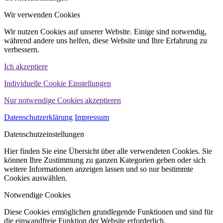
Wir verwenden Cookies
Wir nutzen Cookies auf unserer Website. Einige sind notwendig,
während andere uns helfen, diese Website und Ihre Erfahrung zu
verbessern.
Ich akzeptiere
Individuelle Cookie Einstellungen
Nur notwendige Cookies akzeptieren
Datenschutzerklärung
Impressum
Datenschutzeinstellungen
Hier finden Sie eine Übersicht über alle verwendeten Cookies. Sie
können Ihre Zustimmung zu ganzen Kategorien geben oder sich
weitere Informationen anzeigen lassen und so nur bestimmte
Cookies auswählen.
Notwendige Cookies
Diese Cookies ermöglichen grundlegende Funktionen und sind für
die einwandfreie Funktion der Website erforderlich.