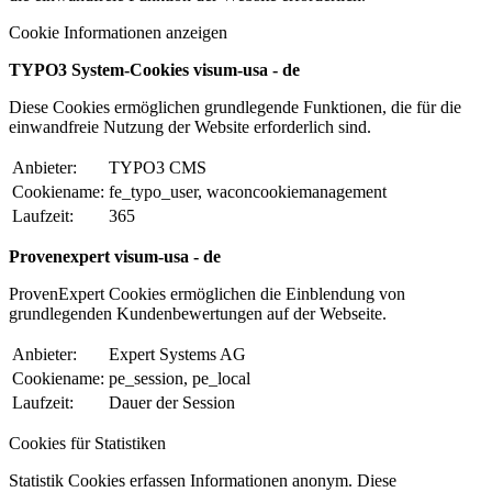
Cookie Informationen anzeigen
TYPO3 System-Cookies visum-usa - de
Diese Cookies ermöglichen grundlegende Funktionen, die für die
einwandfreie Nutzung der Website erforderlich sind.
Anbieter:
TYPO3 CMS
Cookiename:
fe_typo_user, waconcookiemanagement
Laufzeit:
365
Provenexpert visum-usa - de
ProvenExpert Cookies ermöglichen die Einblendung von
grundlegenden Kundenbewertungen auf der Webseite.
Anbieter:
Expert Systems AG
Cookiename:
pe_session, pe_local
Laufzeit:
Dauer der Session
Cookies für Statistiken
Statistik Cookies erfassen Informationen anonym. Diese