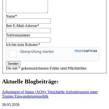
Name
*
Ihre E-Mail-Adresse
*
Telefonnummer
Ich bin kein Roboter.*
Die mit * gekennzeichneten Felder sind Pflichtfelder.
Aktuelle Blogbeiträge:
Adjustment of Status (AOS): Verschärfte Anforderungen unter
Trumps Einwanderungspolitik
26.05.2026