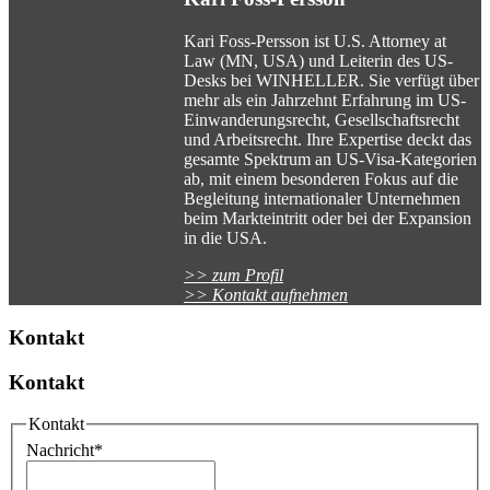
Kari Foss-Persson ist U.S. Attorney at
Law (MN, USA) und Leiterin des US-
Desks bei WINHELLER. Sie verfügt über
mehr als ein Jahrzehnt Erfahrung im US-
Einwanderungsrecht, Gesellschaftsrecht
und Arbeitsrecht. Ihre Expertise deckt das
gesamte Spektrum an US-Visa-Kategorien
ab, mit einem besonderen Fokus auf die
Begleitung internationaler Unternehmen
beim Markteintritt oder bei der Expansion
in die USA.
>> zum Profil
>> Kontakt aufnehmen
Kontakt
Kontakt
Kontakt
Nachricht
*