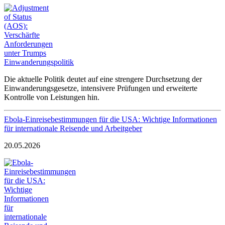
Die aktuelle Politik deutet auf eine strengere Durchsetzung der
Einwanderungsgesetze, intensivere Prüfungen und erweiterte
Kontrolle von Leistungen hin.
Ebola-Einreisebestimmungen für die USA: Wichtige Informationen
für internationale Reisende und Arbeitgeber
20.05.2026