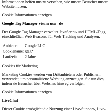
Informationen helfen uns zu verstehen, wie unsere Besucher unsere
Website nutzen.
Cookie Informationen anzeigen
Google Tag Manager visum-usa - de
Der Google Tag Manager verwaltet JavaScript- und HTML-Tags,
einschließlich Web Beacons, für Web-Tracking und Analysen.
Anbieter:
Google LLC
Cookiename:
gtag*
Laufzeit:
2 Jahre
Cookies für Marketing
Marketing Cookies werden von Drittanbietern oder Publishern
verwendet, um personalisierte Werbung anzuzeigen. Sie tun dies,
indem sie Besucher über Websites hinweg verfolgen.
Cookie Informationen anzeigen
LiveChat
Dieser Cookie ermöglicht die Nutzung einer Live-Support-, Live-