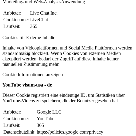
Marketing- und Web-Analyse-Anwendung.
Anbieter:
Live Chat Inc.
Cookiename:
LiveChat
Laufzeit:
365
Cookies für Externe Inhalte
Inhalte von Videoplattformen und Social Media Plattformen werden
standardmäßig blockiert. Wenn Cookies von externen Medien
akzeptiert werden, bedarf der Zugriff auf diese Inhalte keiner
manuellen Zustimmung mehr.
Cookie Informationen anzeigen
YouTube visum-usa - de
Dieser Cookie registriert eine eindeutige ID, um Statistiken über
YouTube-Videos zu speichern, die der Benutzer gesehen hat.
Anbieter:
Google LLC
Cookiename:
YouTube
Laufzeit:
365
Datenschutzlink:
https://policies.google.com/privacy