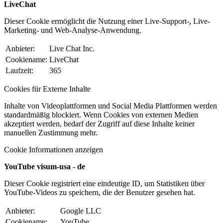
LiveChat
Dieser Cookie ermöglicht die Nutzung einer Live-Support-, Live-
Marketing- und Web-Analyse-Anwendung.
Anbieter:
Live Chat Inc.
Cookiename:
LiveChat
Laufzeit:
365
Cookies für Externe Inhalte
Inhalte von Videoplattformen und Social Media Plattformen werden
standardmäßig blockiert. Wenn Cookies von externen Medien
akzeptiert werden, bedarf der Zugriff auf diese Inhalte keiner
manuellen Zustimmung mehr.
Cookie Informationen anzeigen
YouTube visum-usa - de
Dieser Cookie registriert eine eindeutige ID, um Statistiken über
YouTube-Videos zu speichern, die der Benutzer gesehen hat.
Anbieter:
Google LLC
Cookiename:
YouTube