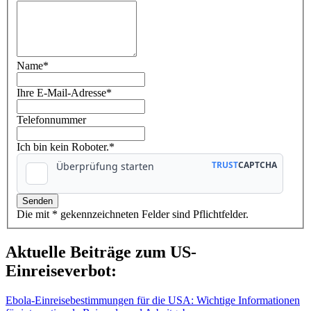
Name
*
Ihre E-Mail-Adresse
*
Telefonnummer
Ich bin kein Roboter.*
Die mit * gekennzeichneten Felder sind Pflichtfelder.
Aktuelle Beiträge zum US-
Einreiseverbot:
Ebola-Einreisebestimmungen für die USA: Wichtige Informationen