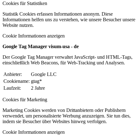
Cookies für Statistiken
Statistik Cookies erfassen Informationen anonym. Diese
Informationen helfen uns zu verstehen, wie unsere Besucher unsere
Website nutzen.
Cookie Informationen anzeigen
Google Tag Manager visum-usa - de
Der Google Tag Manager verwaltet JavaScript- und HTML-Tags,
einschließlich Web Beacons, für Web-Tracking und Analysen.
Anbieter:
Google LLC
Cookiename:
gtag*
Laufzeit:
2 Jahre
Cookies für Marketing
Marketing Cookies werden von Drittanbietern oder Publishern
verwendet, um personalisierte Werbung anzuzeigen. Sie tun dies,
indem sie Besucher über Websites hinweg verfolgen.
Cookie Informationen anzeigen