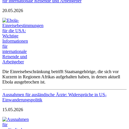
für internationale Reisende und Arbeitgeber
20.05.2026
Die Einreisebeschränkung betrifft Staatsangehörige, die sich vor
Kurzem in Regionen Afrikas aufgehalten haben, in denen aktuell
Ebola ausgebrochen ist.
Ausnahmen für ausländische Ärzte: Widersprüche in US-
Einwanderungspolitik
15.05.2026