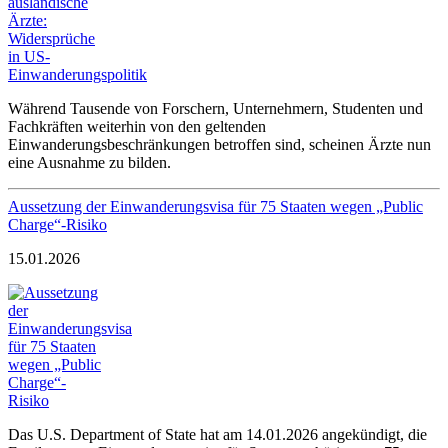
Während Tausende von Forschern, Unternehmern, Studenten und
Fachkräften weiterhin von den geltenden
Einwanderungsbeschränkungen betroffen sind, scheinen Ärzte nun
eine Ausnahme zu bilden.
Aussetzung der Einwanderungsvisa für 75 Staaten wegen „Public
Charge“-Risiko
15.01.2026
Das U.S. Department of State hat am 14.01.2026 angekündigt, die