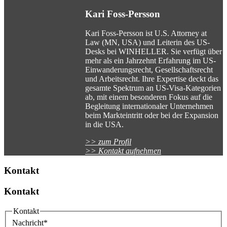
Kari Foss-Persson
Kari Foss-Persson ist U.S. Attorney at
Law (MN, USA) und Leiterin des US-
Desks bei WINHELLER. Sie verfügt über
mehr als ein Jahrzehnt Erfahrung im US-
Einwanderungsrecht, Gesellschaftsrecht
und Arbeitsrecht. Ihre Expertise deckt das
gesamte Spektrum an US-Visa-Kategorien
ab, mit einem besonderen Fokus auf die
Begleitung internationaler Unternehmen
beim Markteintritt oder bei der Expansion
in die USA.
>> zum Profil
>> Kontakt aufnehmen
Kontakt
Kontakt
Kontakt
Nachricht
*