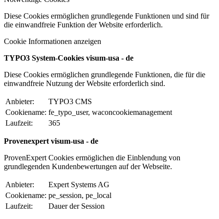
Diese Cookies ermöglichen grundlegende Funktionen und sind für
die einwandfreie Funktion der Website erforderlich.
Cookie Informationen anzeigen
TYPO3 System-Cookies visum-usa - de
Diese Cookies ermöglichen grundlegende Funktionen, die für die
einwandfreie Nutzung der Website erforderlich sind.
Anbieter:
TYPO3 CMS
Cookiename:
fe_typo_user, waconcookiemanagement
Laufzeit:
365
Provenexpert visum-usa - de
ProvenExpert Cookies ermöglichen die Einblendung von
grundlegenden Kundenbewertungen auf der Webseite.
Anbieter:
Expert Systems AG
Cookiename:
pe_session, pe_local
Laufzeit:
Dauer der Session