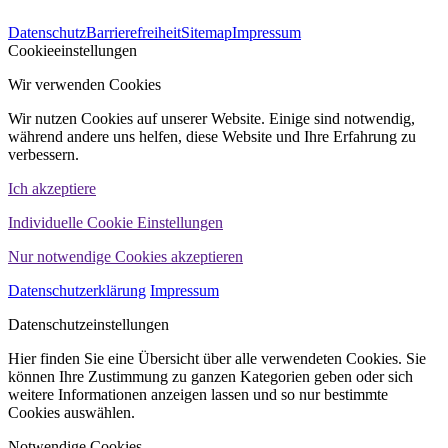
563
Bewertungen auf ProvenExpert.com
Datenschutz
Barrierefreiheit
Sitemap
Impressum
WINHELLER GmbH
Cookieeinstellungen
Wir verwenden Cookies
Wir nutzen Cookies auf unserer Website. Einige sind notwendig,
während andere uns helfen, diese Website und Ihre Erfahrung zu
verbessern.
Ich akzeptiere
Individuelle Cookie Einstellungen
Nur notwendige Cookies akzeptieren
Datenschutzerklärung
Impressum
Datenschutzeinstellungen
Hier finden Sie eine Übersicht über alle verwendeten Cookies. Sie
können Ihre Zustimmung zu ganzen Kategorien geben oder sich
weitere Informationen anzeigen lassen und so nur bestimmte
Cookies auswählen.
Notwendige Cookies