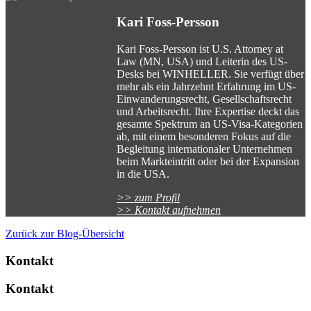
Kari Foss-Persson
Kari Foss-Persson ist U.S. Attorney at
Law (MN, USA) und Leiterin des US-
Desks bei WINHELLER. Sie verfügt über
mehr als ein Jahrzehnt Erfahrung im US-
Einwanderungsrecht, Gesellschaftsrecht
und Arbeitsrecht. Ihre Expertise deckt das
gesamte Spektrum an US-Visa-Kategorien
ab, mit einem besonderen Fokus auf die
Begleitung internationaler Unternehmen
beim Markteintritt oder bei der Expansion
in die USA.
>> zum Profil
>> Kontakt aufnehmen
Zurück zur Blog-Übersicht
Kontakt
Kontakt