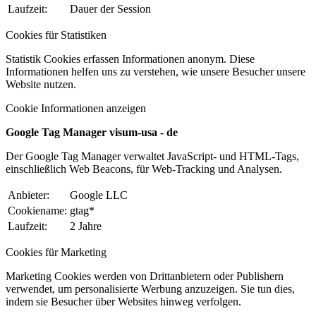
Laufzeit:
Dauer der Session
Cookies für Statistiken
Statistik Cookies erfassen Informationen anonym. Diese
Informationen helfen uns zu verstehen, wie unsere Besucher unsere
Website nutzen.
Cookie Informationen anzeigen
Google Tag Manager visum-usa - de
Der Google Tag Manager verwaltet JavaScript- und HTML-Tags,
einschließlich Web Beacons, für Web-Tracking und Analysen.
Anbieter:
Google LLC
Cookiename:
gtag*
Laufzeit:
2 Jahre
Cookies für Marketing
Marketing Cookies werden von Drittanbietern oder Publishern
verwendet, um personalisierte Werbung anzuzeigen. Sie tun dies,
indem sie Besucher über Websites hinweg verfolgen.