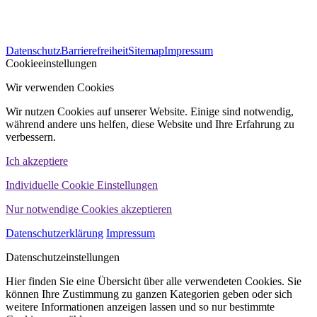
563
Bewertungen auf ProvenExpert.com
Datenschutz
Barrierefreiheit
Sitemap
Impressum
WINHELLER GmbH
Cookieeinstellungen
Wir verwenden Cookies
Wir nutzen Cookies auf unserer Website. Einige sind notwendig,
während andere uns helfen, diese Website und Ihre Erfahrung zu
verbessern.
Ich akzeptiere
Individuelle Cookie Einstellungen
Nur notwendige Cookies akzeptieren
Datenschutzerklärung
Impressum
Datenschutzeinstellungen
Hier finden Sie eine Übersicht über alle verwendeten Cookies. Sie
können Ihre Zustimmung zu ganzen Kategorien geben oder sich
weitere Informationen anzeigen lassen und so nur bestimmte