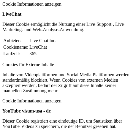
Cookie Informationen anzeigen
LiveChat
Dieser Cookie ermöglicht die Nutzung einer Live-Support-, Live-
Marketing- und Web-Analyse-Anwendung.
Anbieter:
Live Chat Inc.
Cookiename:
LiveChat
Laufzeit:
365
Cookies für Externe Inhalte
Inhalte von Videoplattformen und Social Media Plattformen werden
standardmäßig blockiert. Wenn Cookies von externen Medien
akzeptiert werden, bedarf der Zugriff auf diese Inhalte keiner
manuellen Zustimmung mehr.
Cookie Informationen anzeigen
YouTube visum-usa - de
Dieser Cookie registriert eine eindeutige ID, um Statistiken über
YouTube-Videos zu speichern, die der Benutzer gesehen hat.