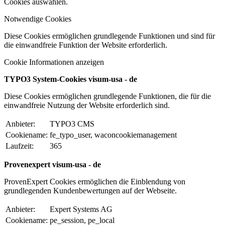
Cookies auswählen.
Notwendige Cookies
Diese Cookies ermöglichen grundlegende Funktionen und sind für
die einwandfreie Funktion der Website erforderlich.
Cookie Informationen anzeigen
TYPO3 System-Cookies visum-usa - de
Diese Cookies ermöglichen grundlegende Funktionen, die für die
einwandfreie Nutzung der Website erforderlich sind.
Anbieter:
TYPO3 CMS
Cookiename:
fe_typo_user, waconcookiemanagement
Laufzeit:
365
Provenexpert visum-usa - de
ProvenExpert Cookies ermöglichen die Einblendung von
grundlegenden Kundenbewertungen auf der Webseite.
Anbieter:
Expert Systems AG
Cookiename:
pe_session, pe_local