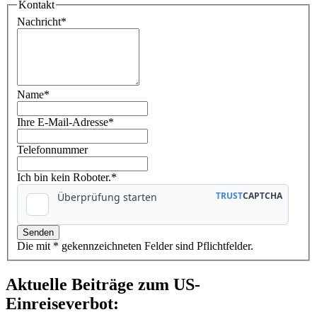
Kontakt
Nachricht
*
Name
*
Ihre E-Mail-Adresse
*
Telefonnummer
Ich bin kein Roboter.*
Die mit * gekennzeichneten Felder sind Pflichtfelder.
Aktuelle Beiträge zum US-
Einreiseverbot: