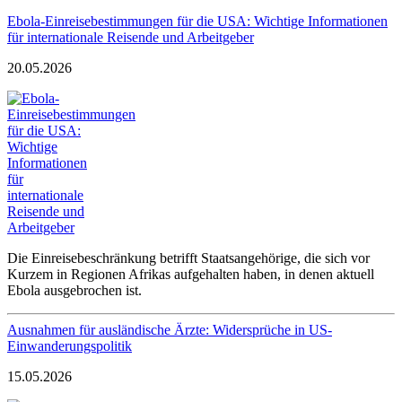
Ebola-Einreisebestimmungen für die USA: Wichtige Informationen
für internationale Reisende und Arbeitgeber
20.05.2026
Die Einreisebeschränkung betrifft Staatsangehörige, die sich vor
Kurzem in Regionen Afrikas aufgehalten haben, in denen aktuell
Ebola ausgebrochen ist.
Ausnahmen für ausländische Ärzte: Widersprüche in US-
Einwanderungspolitik
15.05.2026