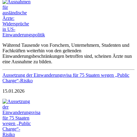
Während Tausende von Forschern, Unternehmern, Studenten und
Fachkräften weiterhin von den geltenden
Einwanderungsbeschränkungen betroffen sind, scheinen Ärzte nun
eine Ausnahme zu bilden.
Aussetzung der Einwanderungsvisa für 75 Staaten wegen „Public
Charge“-Risiko
15.01.2026