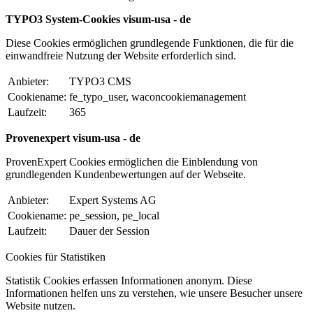
TYPO3 System-Cookies visum-usa - de
Diese Cookies ermöglichen grundlegende Funktionen, die für die
einwandfreie Nutzung der Website erforderlich sind.
Anbieter:
TYPO3 CMS
Cookiename:
fe_typo_user, waconcookiemanagement
Laufzeit:
365
Provenexpert visum-usa - de
ProvenExpert Cookies ermöglichen die Einblendung von
grundlegenden Kundenbewertungen auf der Webseite.
Anbieter:
Expert Systems AG
Cookiename:
pe_session, pe_local
Laufzeit:
Dauer der Session
Cookies für Statistiken
Statistik Cookies erfassen Informationen anonym. Diese
Informationen helfen uns zu verstehen, wie unsere Besucher unsere
Website nutzen.