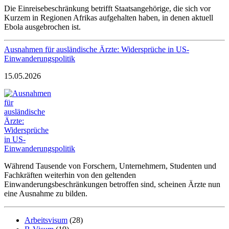
Die Einreisebeschränkung betrifft Staatsangehörige, die sich vor
Kurzem in Regionen Afrikas aufgehalten haben, in denen aktuell
Ebola ausgebrochen ist.
Ausnahmen für ausländische Ärzte: Widersprüche in US-
Einwanderungspolitik
15.05.2026
Während Tausende von Forschern, Unternehmern, Studenten und
Fachkräften weiterhin von den geltenden
Einwanderungsbeschränkungen betroffen sind, scheinen Ärzte nun
eine Ausnahme zu bilden.
Arbeitsvisum
(28)