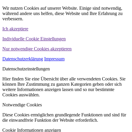
Wir nutzen Cookies auf unserer Website. Einige sind notwendig,
während andere uns helfen, diese Website und Ihre Erfahrung zu
verbessern.
Ich akzeptiere
Individuelle Cookie Einstellungen
Nur notwendige Cookies akzeptieren
Datenschutzerklärung
Impressum
Datenschutzeinstellungen
Hier finden Sie eine Übersicht über alle verwendeten Cookies. Sie
können Ihre Zustimmung zu ganzen Kategorien geben oder sich
weitere Informationen anzeigen lassen und so nur bestimmte
Cookies auswählen.
Notwendige Cookies
Diese Cookies ermöglichen grundlegende Funktionen und sind für
die einwandfreie Funktion der Website erforderlich.
Cookie Informationen anzeigen