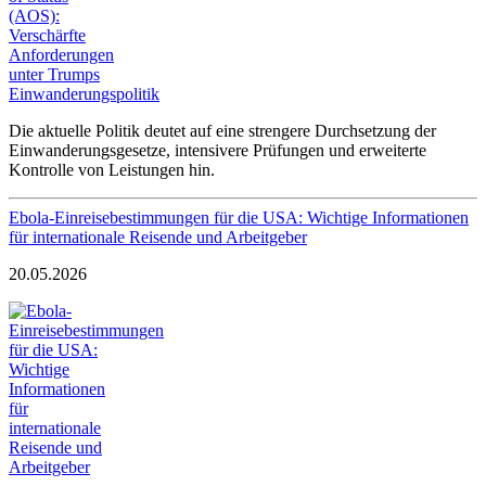
Die aktuelle Politik deutet auf eine strengere Durchsetzung der
Einwanderungsgesetze, intensivere Prüfungen und erweiterte
Kontrolle von Leistungen hin.
Ebola-Einreisebestimmungen für die USA: Wichtige Informationen
für internationale Reisende und Arbeitgeber
20.05.2026