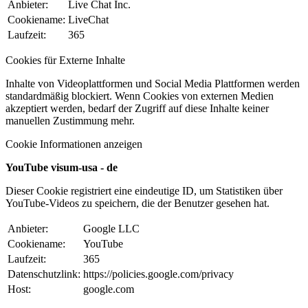
Anbieter:
Live Chat Inc.
Cookiename:
LiveChat
Laufzeit:
365
Cookies für Externe Inhalte
Inhalte von Videoplattformen und Social Media Plattformen werden
standardmäßig blockiert. Wenn Cookies von externen Medien
akzeptiert werden, bedarf der Zugriff auf diese Inhalte keiner
manuellen Zustimmung mehr.
Cookie Informationen anzeigen
YouTube visum-usa - de
Dieser Cookie registriert eine eindeutige ID, um Statistiken über
YouTube-Videos zu speichern, die der Benutzer gesehen hat.
Anbieter:
Google LLC
Cookiename:
YouTube
Laufzeit:
365
Datenschutzlink:
https://policies.google.com/privacy
Host:
google.com