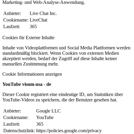
Marketing- und Web-Analyse-Anwendung.
Anbieter:
Live Chat Inc.
Cookiename:
LiveChat
Laufzeit:
365
Cookies für Externe Inhalte
Inhalte von Videoplattformen und Social Media Plattformen werden
standardmäßig blockiert. Wenn Cookies von externen Medien
akzeptiert werden, bedarf der Zugriff auf diese Inhalte keiner
manuellen Zustimmung mehr.
Cookie Informationen anzeigen
YouTube visum-usa - de
Dieser Cookie registriert eine eindeutige ID, um Statistiken über
YouTube-Videos zu speichern, die der Benutzer gesehen hat.
Anbieter:
Google LLC
Cookiename:
YouTube
Laufzeit:
365
Datenschutzlink:
https://policies.google.com/privacy