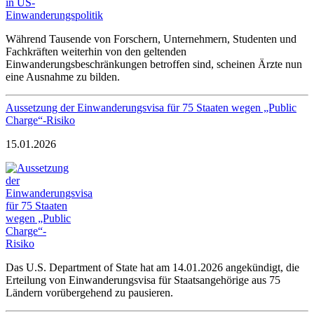
Während Tausende von Forschern, Unternehmern, Studenten und
Fachkräften weiterhin von den geltenden
Einwanderungsbeschränkungen betroffen sind, scheinen Ärzte nun
eine Ausnahme zu bilden.
Aussetzung der Einwanderungsvisa für 75 Staaten wegen „Public
Charge“-Risiko
15.01.2026
Das U.S. Department of State hat am 14.01.2026 angekündigt, die
Erteilung von Einwanderungsvisa für Staatsangehörige aus 75
Ländern vorübergehend zu pausieren.