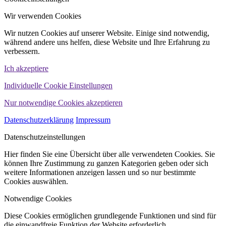
Wir verwenden Cookies
Wir nutzen Cookies auf unserer Website. Einige sind notwendig,
während andere uns helfen, diese Website und Ihre Erfahrung zu
verbessern.
Ich akzeptiere
Individuelle Cookie Einstellungen
Nur notwendige Cookies akzeptieren
Datenschutzerklärung
Impressum
Datenschutzeinstellungen
Hier finden Sie eine Übersicht über alle verwendeten Cookies. Sie
können Ihre Zustimmung zu ganzen Kategorien geben oder sich
weitere Informationen anzeigen lassen und so nur bestimmte
Cookies auswählen.
Notwendige Cookies
Diese Cookies ermöglichen grundlegende Funktionen und sind für
die einwandfreie Funktion der Website erforderlich.