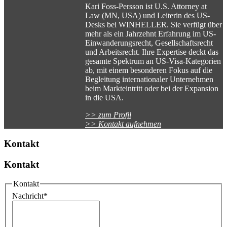
Kari Foss-Persson ist U.S. Attorney at
Law (MN, USA) und Leiterin des US-
Desks bei WINHELLER. Sie verfügt über
mehr als ein Jahrzehnt Erfahrung im US-
Einwanderungsrecht, Gesellschaftsrecht
und Arbeitsrecht. Ihre Expertise deckt das
gesamte Spektrum an US-Visa-Kategorien
ab, mit einem besonderen Fokus auf die
Begleitung internationaler Unternehmen
beim Markteintritt oder bei der Expansion
in die USA.
>> zum Profil
>> Kontakt aufnehmen
Kontakt
Kontakt
Kontakt
Nachricht
*