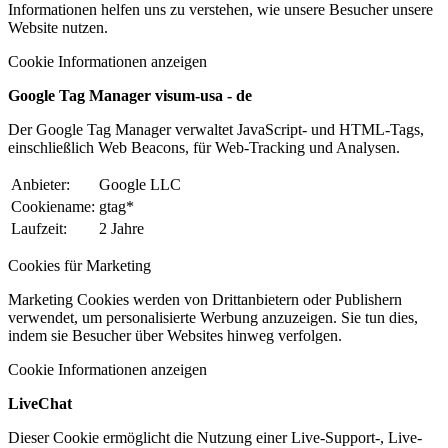
Informationen helfen uns zu verstehen, wie unsere Besucher unsere
Website nutzen.
Cookie Informationen anzeigen
Google Tag Manager visum-usa - de
Der Google Tag Manager verwaltet JavaScript- und HTML-Tags,
einschließlich Web Beacons, für Web-Tracking und Analysen.
Anbieter:
Google LLC
Cookiename:
gtag*
Laufzeit:
2 Jahre
Cookies für Marketing
Marketing Cookies werden von Drittanbietern oder Publishern
verwendet, um personalisierte Werbung anzuzeigen. Sie tun dies,
indem sie Besucher über Websites hinweg verfolgen.
Cookie Informationen anzeigen
LiveChat
Dieser Cookie ermöglicht die Nutzung einer Live-Support-, Live-