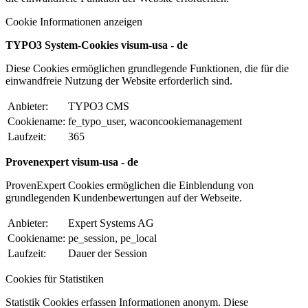
Cookie Informationen anzeigen
TYPO3 System-Cookies visum-usa - de
Diese Cookies ermöglichen grundlegende Funktionen, die für die
einwandfreie Nutzung der Website erforderlich sind.
Anbieter:
TYPO3 CMS
Cookiename:
fe_typo_user, waconcookiemanagement
Laufzeit:
365
Provenexpert visum-usa - de
ProvenExpert Cookies ermöglichen die Einblendung von
grundlegenden Kundenbewertungen auf der Webseite.
Anbieter:
Expert Systems AG
Cookiename:
pe_session, pe_local
Laufzeit:
Dauer der Session
Cookies für Statistiken
Statistik Cookies erfassen Informationen anonym. Diese