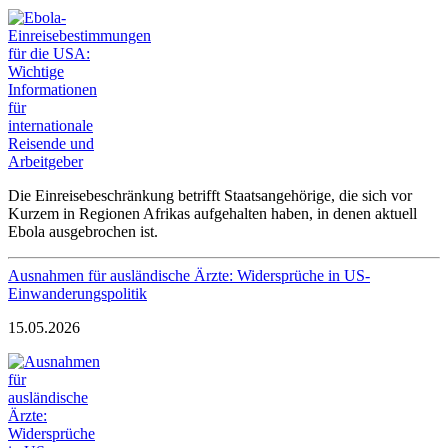
Die Einreisebeschränkung betrifft Staatsangehörige, die sich vor
Kurzem in Regionen Afrikas aufgehalten haben, in denen aktuell
Ebola ausgebrochen ist.
Ausnahmen für ausländische Ärzte: Widersprüche in US-
Einwanderungspolitik
15.05.2026