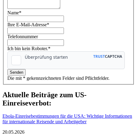
Name
*
Ihre E-Mail-Adresse
*
Telefonnummer
Ich bin kein Roboter.*
Die mit * gekennzeichneten Felder sind Pflichtfelder.
Aktuelle Beiträge zum US-
Einreiseverbot:
Ebola-Einreisebestimmungen für die USA: Wichtige Informationen
für internationale Reisende und Arbeitgeber
20.05.2026