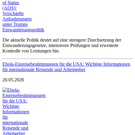
Die aktuelle Politik deutet auf eine strengere Durchsetzung der
Einwanderungsgesetze, intensivere Prüfungen und erweiterte
Kontrolle von Leistungen hin.
Ebola-Einreisebestimmungen für die USA: Wichtige Informationen
für internationale Reisende und Arbeitgeber
20.05.2026