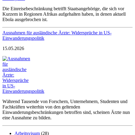
Die Einreisebeschränkung betrifft Staatsangehörige, die sich vor
Kurzem in Regionen Afrikas aufgehalten haben, in denen aktuell
Ebola ausgebrochen ist.
Ausnahmen für ausländische Ärzte: Widersprüche in US-
Einwanderungspolitik
15.05.2026
Während Tausende von Forschern, Unternehmern, Studenten und
Fachkräften weiterhin von den geltenden
Einwanderungsbeschränkungen betroffen sind, scheinen Ärzte nun
eine Ausnahme zu bilden.
Arbeitsvisum
(28)