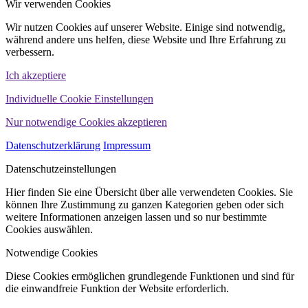
Wir verwenden Cookies
Wir nutzen Cookies auf unserer Website. Einige sind notwendig,
während andere uns helfen, diese Website und Ihre Erfahrung zu
verbessern.
Ich akzeptiere
Individuelle Cookie Einstellungen
Nur notwendige Cookies akzeptieren
Datenschutzerklärung
Impressum
Datenschutzeinstellungen
Hier finden Sie eine Übersicht über alle verwendeten Cookies. Sie
können Ihre Zustimmung zu ganzen Kategorien geben oder sich
weitere Informationen anzeigen lassen und so nur bestimmte
Cookies auswählen.
Notwendige Cookies
Diese Cookies ermöglichen grundlegende Funktionen und sind für
die einwandfreie Funktion der Website erforderlich.