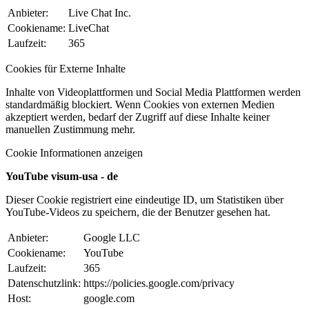
Anbieter:
Live Chat Inc.
Cookiename:
LiveChat
Laufzeit:
365
Cookies für Externe Inhalte
Inhalte von Videoplattformen und Social Media Plattformen werden
standardmäßig blockiert. Wenn Cookies von externen Medien
akzeptiert werden, bedarf der Zugriff auf diese Inhalte keiner
manuellen Zustimmung mehr.
Cookie Informationen anzeigen
YouTube visum-usa - de
Dieser Cookie registriert eine eindeutige ID, um Statistiken über
YouTube-Videos zu speichern, die der Benutzer gesehen hat.
Anbieter:
Google LLC
Cookiename:
YouTube
Laufzeit:
365
Datenschutzlink:
https://policies.google.com/privacy
Host:
google.com