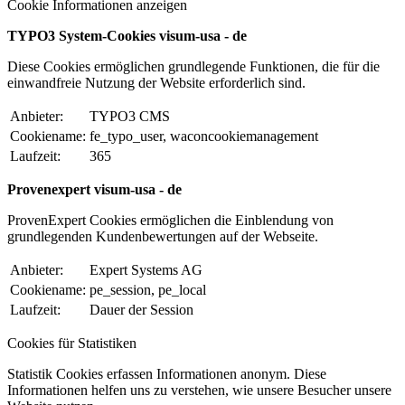
Cookie Informationen anzeigen
TYPO3 System-Cookies visum-usa - de
Diese Cookies ermöglichen grundlegende Funktionen, die für die
einwandfreie Nutzung der Website erforderlich sind.
Anbieter:
TYPO3 CMS
Cookiename:
fe_typo_user, waconcookiemanagement
Laufzeit:
365
Provenexpert visum-usa - de
ProvenExpert Cookies ermöglichen die Einblendung von
grundlegenden Kundenbewertungen auf der Webseite.
Anbieter:
Expert Systems AG
Cookiename:
pe_session, pe_local
Laufzeit:
Dauer der Session
Cookies für Statistiken
Statistik Cookies erfassen Informationen anonym. Diese
Informationen helfen uns zu verstehen, wie unsere Besucher unsere