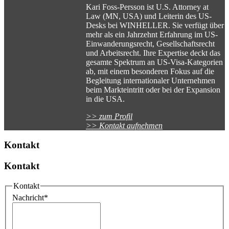
Kari Foss-Persson ist U.S. Attorney at
Law (MN, USA) und Leiterin des US-
Desks bei WINHELLER. Sie verfügt über
mehr als ein Jahrzehnt Erfahrung im US-
Einwanderungsrecht, Gesellschaftsrecht
und Arbeitsrecht. Ihre Expertise deckt das
gesamte Spektrum an US-Visa-Kategorien
ab, mit einem besonderen Fokus auf die
Begleitung internationaler Unternehmen
beim Markteintritt oder bei der Expansion
in die USA.
>> zum Profil
>> Kontakt aufnehmen
Kontakt
Kontakt
Kontakt
Nachricht
*