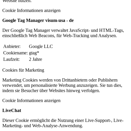
Website nutzen.
Cookie Informationen anzeigen
Google Tag Manager visum-usa - de
Der Google Tag Manager verwaltet JavaScript- und HTML-Tags,
einschließlich Web Beacons, für Web-Tracking und Analysen.
Anbieter:
Google LLC
Cookiename:
gtag*
Laufzeit:
2 Jahre
Cookies für Marketing
Marketing Cookies werden von Drittanbietern oder Publishern
verwendet, um personalisierte Werbung anzuzeigen. Sie tun dies,
indem sie Besucher über Websites hinweg verfolgen.
Cookie Informationen anzeigen
LiveChat
Dieser Cookie ermöglicht die Nutzung einer Live-Support-, Live-
Marketing- und Web-Analyse-Anwendung.