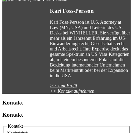
Kari Foss-Persson
Kari Foss-Persson ist U.S. Attorney at
Law (MN, USA) und Leiterin des US-
Desks bei WINHELLER. Sie verfügt über
mehr als ein Jahrzehnt Erfahrung im US-
Einwanderungsrecht, Gesellschaftsrecht
und Arbeitsrecht. Ihre Expertise deckt das
gesamte Spektrum an US-Visa-Kategorien
ab, mit einem besonderen Fokus auf die
Begleitung internationaler Unternehmen
beim Markteintritt oder bei der Expansion
in die USA.
>> zum Profil
>> Kontakt aufnehmen
Kontakt
Kontakt
Kontakt