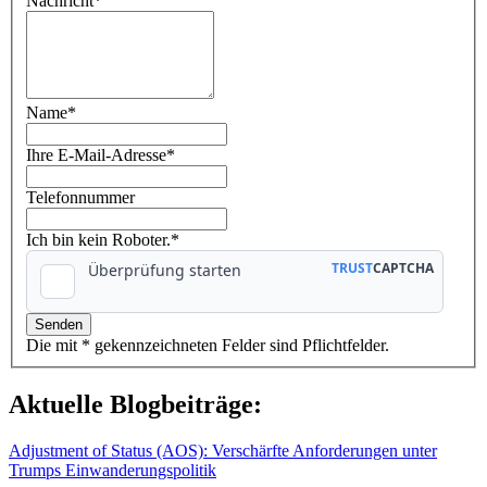
Nachricht
*
Name
*
Ihre E-Mail-Adresse
*
Telefonnummer
Ich bin kein Roboter.*
Die mit * gekennzeichneten Felder sind Pflichtfelder.
Aktuelle Blogbeiträge:
Adjustment of Status (AOS): Verschärfte Anforderungen unter
Trumps Einwanderungspolitik