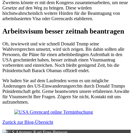
Zweitens könnte er mit dem Kongress zusammenarbeiten, um neue
Gesetze auf den Weg zu bringen. Diese würden
höchstwahrscheinlich weitere Hürden für die Beantragung von
arbeitsbasierten Visa oder Greencards etablieren.
Arbeitsvisum besser zeitnah beantragen
Ob, inwieweit und wie schnell Donald Trump seine
Wahlversprechen umsetzt, wird sich zeigen. Bis dahin sollten alle
Personen, die Pläne für einen arbeitsbedingten Aufenthalt in den
USA geschmiedet haben, besser zeitnah einen Visumsantrag
vorbereiten und einreichen. Noch bleibt genügend Zeit, bis die
Präsidentschaft Barack Obamas offiziell endet.
Wir halten Sie auf dem Laufenden wenn es um mögliche
Änderungen des US-Einwanderungsrechts durch Donald Trumps
Präsidentschaft geht. Gerne beantworten unsere erfahrenen Anwälte
für Visumsrecht Ihre Fragen. Zögern Sie nicht, Kontakt mit uns
aufzunehmen.
Zurück zur Blog-Übersicht