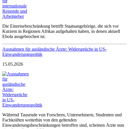
Die Einreisebeschränkung betrifft Staatsangehörige, die sich vor
Kurzem in Regionen Afrikas aufgehalten haben, in denen aktuell
Ebola ausgebrochen ist.
Ausnahmen für ausländische Ärzte: Widersprüche in US-
Einwanderungspolitik
15.05.2026
Während Tausende von Forschern, Unternehmern, Studenten und
Fachkräften weiterhin von den geltenden
Einwanderungsbeschränkungen betroffen sind, scheinen Ärzte nun