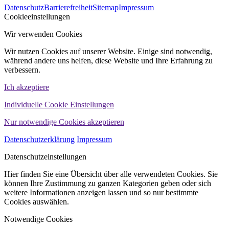
Datenschutz
Barrierefreiheit
Sitemap
Impressum
WINHELLER GmbH
Cookieeinstellungen
Wir verwenden Cookies
Wir nutzen Cookies auf unserer Website. Einige sind notwendig,
während andere uns helfen, diese Website und Ihre Erfahrung zu
verbessern.
Ich akzeptiere
Individuelle Cookie Einstellungen
Nur notwendige Cookies akzeptieren
Datenschutzerklärung
Impressum
Datenschutzeinstellungen
Hier finden Sie eine Übersicht über alle verwendeten Cookies. Sie
können Ihre Zustimmung zu ganzen Kategorien geben oder sich
weitere Informationen anzeigen lassen und so nur bestimmte
Cookies auswählen.
Notwendige Cookies