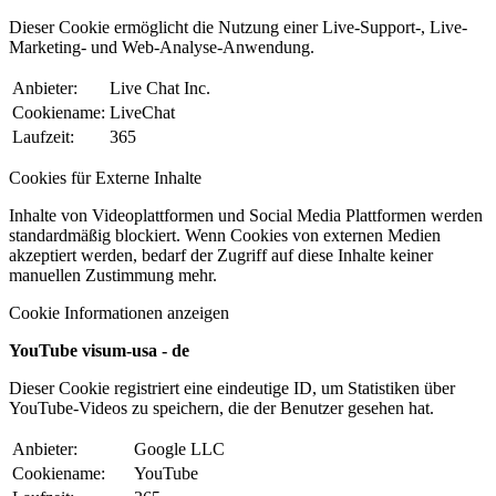
Dieser Cookie ermöglicht die Nutzung einer Live-Support-, Live-
Marketing- und Web-Analyse-Anwendung.
Anbieter:
Live Chat Inc.
Cookiename:
LiveChat
Laufzeit:
365
Cookies für Externe Inhalte
Inhalte von Videoplattformen und Social Media Plattformen werden
standardmäßig blockiert. Wenn Cookies von externen Medien
akzeptiert werden, bedarf der Zugriff auf diese Inhalte keiner
manuellen Zustimmung mehr.
Cookie Informationen anzeigen
YouTube visum-usa - de
Dieser Cookie registriert eine eindeutige ID, um Statistiken über
YouTube-Videos zu speichern, die der Benutzer gesehen hat.
Anbieter:
Google LLC
Cookiename:
YouTube