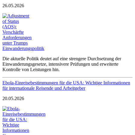
26.05.2026
Die aktuelle Politik deutet auf eine strengere Durchsetzung der
Einwanderungsgesetze, intensivere Prüfungen und erweiterte
Kontrolle von Leistungen hin.
Ebola-Einreisebestimmungen für die USA: Wichtige Informationen
für internationale Reisende und Arbeitgeber
20.05.2026