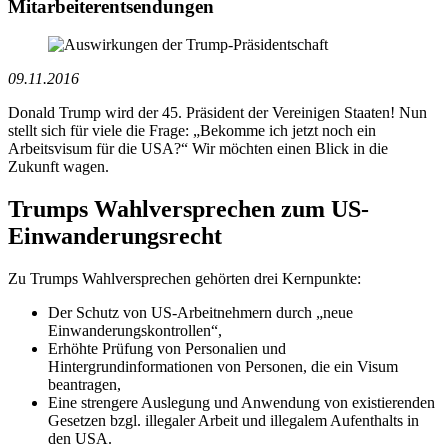
Mitarbeiterentsendungen
09.11.2016
Donald Trump wird der 45. Präsident der Vereinigen Staaten! Nun
stellt sich für viele die Frage: „Bekomme ich jetzt noch ein
Arbeitsvisum für die USA?“ Wir möchten einen Blick in die
Zukunft wagen.
Trumps Wahlversprechen zum US-
Einwanderungsrecht
Zu Trumps Wahlversprechen gehörten drei Kernpunkte:
Der Schutz von US-Arbeitnehmern durch „neue
Einwanderungskontrollen“,
Erhöhte Prüfung von Personalien und
Hintergrundinformationen von Personen, die ein Visum
beantragen,
Eine strengere Auslegung und Anwendung von existierenden
Gesetzen bzgl. illegaler Arbeit und illegalem Aufenthalts in
den USA.