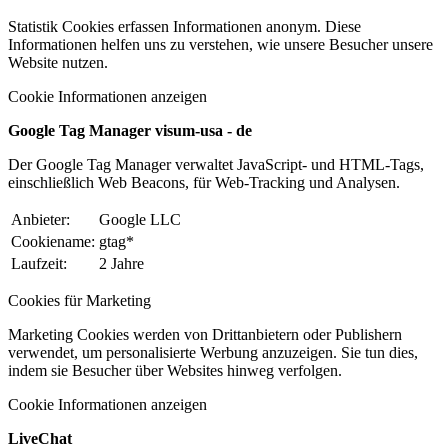
Statistik Cookies erfassen Informationen anonym. Diese
Informationen helfen uns zu verstehen, wie unsere Besucher unsere
Website nutzen.
Cookie Informationen anzeigen
Google Tag Manager visum-usa - de
Der Google Tag Manager verwaltet JavaScript- und HTML-Tags,
einschließlich Web Beacons, für Web-Tracking und Analysen.
Anbieter:
Google LLC
Cookiename:
gtag*
Laufzeit:
2 Jahre
Cookies für Marketing
Marketing Cookies werden von Drittanbietern oder Publishern
verwendet, um personalisierte Werbung anzuzeigen. Sie tun dies,
indem sie Besucher über Websites hinweg verfolgen.
Cookie Informationen anzeigen
LiveChat