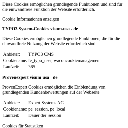
Diese Cookies ermöglichen grundlegende Funktionen und sind für
die einwandfreie Funktion der Website erforderlich.
Cookie Informationen anzeigen
TYPO3 System-Cookies visum-usa - de
Diese Cookies ermöglichen grundlegende Funktionen, die für die
einwandfreie Nutzung der Website erforderlich sind.
Anbieter:
TYPO3 CMS
Cookiename:
fe_typo_user, waconcookiemanagement
Laufzeit:
365
Provenexpert visum-usa - de
ProvenExpert Cookies ermöglichen die Einblendung von
grundlegenden Kundenbewertungen auf der Webseite.
Anbieter:
Expert Systems AG
Cookiename:
pe_session, pe_local
Laufzeit:
Dauer der Session
Cookies für Statistiken