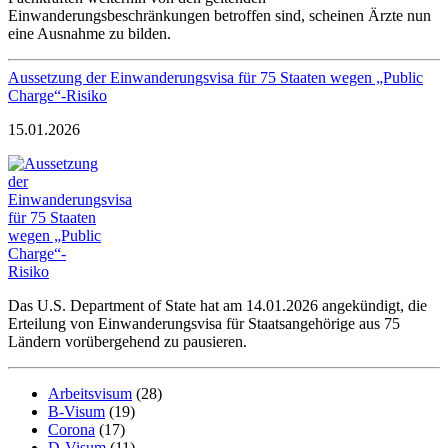
Einwanderungsbeschränkungen betroffen sind, scheinen Ärzte nun
eine Ausnahme zu bilden.
Aussetzung der Einwanderungsvisa für 75 Staaten wegen „Public
Charge“-Risiko
15.01.2026
Das U.S. Department of State hat am 14.01.2026 angekündigt, die
Erteilung von Einwanderungsvisa für Staatsangehörige aus 75
Ländern vorübergehend zu pausieren.
Arbeitsvisum
(28)
B-Visum
(19)
Corona
(17)
D-Visum
(11)