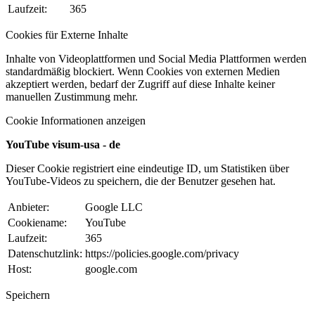
Laufzeit:
365
Cookies für Externe Inhalte
Inhalte von Videoplattformen und Social Media Plattformen werden
standardmäßig blockiert. Wenn Cookies von externen Medien
akzeptiert werden, bedarf der Zugriff auf diese Inhalte keiner
manuellen Zustimmung mehr.
Cookie Informationen anzeigen
YouTube visum-usa - de
Dieser Cookie registriert eine eindeutige ID, um Statistiken über
YouTube-Videos zu speichern, die der Benutzer gesehen hat.
Anbieter:
Google LLC
Cookiename:
YouTube
Laufzeit:
365
Datenschutzlink:
https://policies.google.com/privacy
Host:
google.com
Speichern