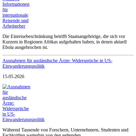
Die Einreisebeschränkung betrifft Staatsangehörige, die sich vor
Kurzem in Regionen Afrikas aufgehalten haben, in denen aktuell
Ebola ausgebrochen ist.
Ausnahmen für ausländische Ärzte: Widersprüche in US-
Einwanderungspolitik
15.05.2026
Während Tausende von Forschern, Unternehmern, Studenten und
Fachkräften weiterhin von den geltenden