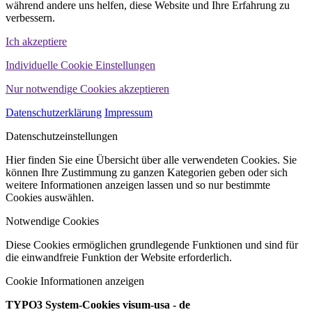
während andere uns helfen, diese Website und Ihre Erfahrung zu
verbessern.
Ich akzeptiere
Individuelle Cookie Einstellungen
Nur notwendige Cookies akzeptieren
Datenschutzerklärung
Impressum
Datenschutzeinstellungen
Hier finden Sie eine Übersicht über alle verwendeten Cookies. Sie
können Ihre Zustimmung zu ganzen Kategorien geben oder sich
weitere Informationen anzeigen lassen und so nur bestimmte
Cookies auswählen.
Notwendige Cookies
Diese Cookies ermöglichen grundlegende Funktionen und sind für
die einwandfreie Funktion der Website erforderlich.
Cookie Informationen anzeigen
TYPO3 System-Cookies visum-usa - de