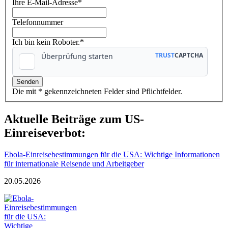
Ihre E-Mail-Adresse
*
Telefonnummer
Ich bin kein Roboter.*
Die mit * gekennzeichneten Felder sind Pflichtfelder.
Aktuelle Beiträge zum US-
Einreiseverbot:
Ebola-Einreisebestimmungen für die USA: Wichtige Informationen
für internationale Reisende und Arbeitgeber
20.05.2026