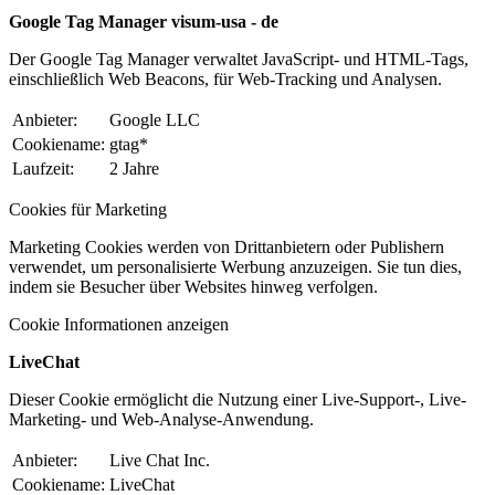
Google Tag Manager visum-usa - de
Der Google Tag Manager verwaltet JavaScript- und HTML-Tags,
einschließlich Web Beacons, für Web-Tracking und Analysen.
Anbieter:
Google LLC
Cookiename:
gtag*
Laufzeit:
2 Jahre
Cookies für Marketing
Marketing Cookies werden von Drittanbietern oder Publishern
verwendet, um personalisierte Werbung anzuzeigen. Sie tun dies,
indem sie Besucher über Websites hinweg verfolgen.
Cookie Informationen anzeigen
LiveChat
Dieser Cookie ermöglicht die Nutzung einer Live-Support-, Live-
Marketing- und Web-Analyse-Anwendung.
Anbieter:
Live Chat Inc.
Cookiename:
LiveChat