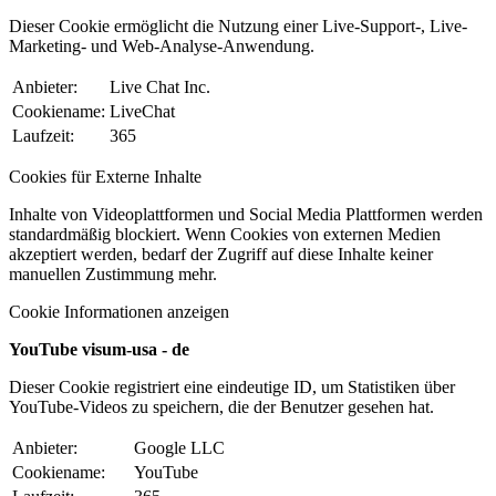
Dieser Cookie ermöglicht die Nutzung einer Live-Support-, Live-
Marketing- und Web-Analyse-Anwendung.
Anbieter:
Live Chat Inc.
Cookiename:
LiveChat
Laufzeit:
365
Cookies für Externe Inhalte
Inhalte von Videoplattformen und Social Media Plattformen werden
standardmäßig blockiert. Wenn Cookies von externen Medien
akzeptiert werden, bedarf der Zugriff auf diese Inhalte keiner
manuellen Zustimmung mehr.
Cookie Informationen anzeigen
YouTube visum-usa - de
Dieser Cookie registriert eine eindeutige ID, um Statistiken über
YouTube-Videos zu speichern, die der Benutzer gesehen hat.
Anbieter:
Google LLC
Cookiename:
YouTube