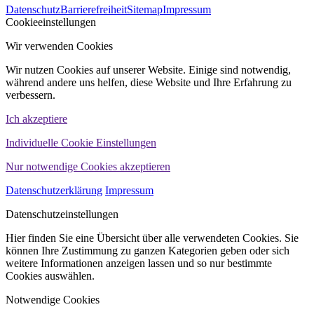
Datenschutz
Barrierefreiheit
Sitemap
Impressum
WINHELLER GmbH
Cookieeinstellungen
Wir verwenden Cookies
Wir nutzen Cookies auf unserer Website. Einige sind notwendig,
während andere uns helfen, diese Website und Ihre Erfahrung zu
verbessern.
Ich akzeptiere
Individuelle Cookie Einstellungen
Nur notwendige Cookies akzeptieren
Datenschutzerklärung
Impressum
Datenschutzeinstellungen
Hier finden Sie eine Übersicht über alle verwendeten Cookies. Sie
können Ihre Zustimmung zu ganzen Kategorien geben oder sich
weitere Informationen anzeigen lassen und so nur bestimmte
Cookies auswählen.
Notwendige Cookies