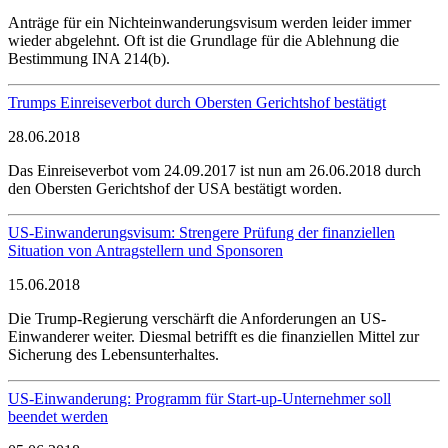
Anträge für ein Nichteinwanderungsvisum werden leider immer
wieder abgelehnt. Oft ist die Grundlage für die Ablehnung die
Bestimmung INA 214(b).
Trumps Einreiseverbot durch Obersten Gerichtshof bestätigt
28.06.2018
Das Einreiseverbot vom 24.09.2017 ist nun am 26.06.2018 durch
den Obersten Gerichtshof der USA bestätigt worden.
US-Einwanderungsvisum: Strengere Prüfung der finanziellen
Situation von Antragstellern und Sponsoren
15.06.2018
Die Trump-Regierung verschärft die Anforderungen an US-
Einwanderer weiter. Diesmal betrifft es die finanziellen Mittel zur
Sicherung des Lebensunterhaltes.
US-Einwanderung: Programm für Start-up-Unternehmer soll
beendet werden