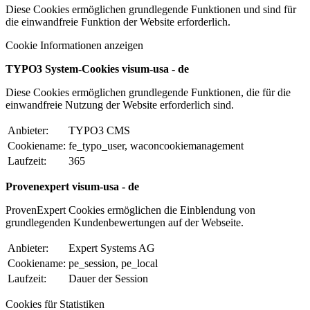
Diese Cookies ermöglichen grundlegende Funktionen und sind für
die einwandfreie Funktion der Website erforderlich.
Cookie Informationen anzeigen
TYPO3 System-Cookies visum-usa - de
Diese Cookies ermöglichen grundlegende Funktionen, die für die
einwandfreie Nutzung der Website erforderlich sind.
Anbieter:
TYPO3 CMS
Cookiename:
fe_typo_user, waconcookiemanagement
Laufzeit:
365
Provenexpert visum-usa - de
ProvenExpert Cookies ermöglichen die Einblendung von
grundlegenden Kundenbewertungen auf der Webseite.
Anbieter:
Expert Systems AG
Cookiename:
pe_session, pe_local
Laufzeit:
Dauer der Session
Cookies für Statistiken