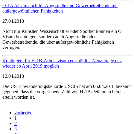
O-1A-Visum auch für Angestellte und Gewerbetreibende mit
außergewöhnlichen Fähigkeiten
27.04.2018
Nicht nur Künstler, Wissenschaftler oder Sportler können ein O-
Visum beantragen, sondern auch Angestellte oder
Gewerbetreibende, die über außergewöhnliche Fähigkeiten
verfügen.
Kontingent für H-1B-Arbeitsvisum erschöpft – Neuanträge erst
wieder ab April 2019 möglich
12.04.2018
Die US-Einwanderungsbehörde USCIS hat am 06.04.2018 bekannt
gegeben, dass die vorgesehene Zahl von H-1B-Petitionen bereits
erteilt worden ist.
vorherige
1
2
3