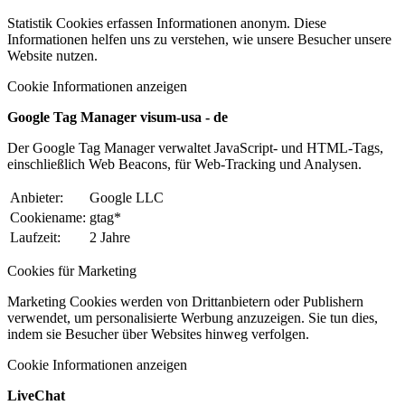
Statistik Cookies erfassen Informationen anonym. Diese
Informationen helfen uns zu verstehen, wie unsere Besucher unsere
Website nutzen.
Cookie Informationen anzeigen
Google Tag Manager visum-usa - de
Der Google Tag Manager verwaltet JavaScript- und HTML-Tags,
einschließlich Web Beacons, für Web-Tracking und Analysen.
Anbieter:
Google LLC
Cookiename:
gtag*
Laufzeit:
2 Jahre
Cookies für Marketing
Marketing Cookies werden von Drittanbietern oder Publishern
verwendet, um personalisierte Werbung anzuzeigen. Sie tun dies,
indem sie Besucher über Websites hinweg verfolgen.
Cookie Informationen anzeigen
LiveChat